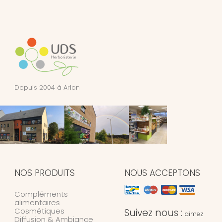
Depuis 2004 à Arlon
NOS PRODUITS
NOUS ACCEPTONS
Compléments
alimentaires
Cosmétiques
Suivez nous :
aimez
Diffusion & Ambiance