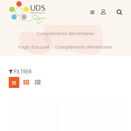
Compléments Alimentaires
Compléments Alimentaires
Page d'accueil
FILTRER