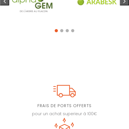
FRAIS DE PORTS OFFERTS
pour un achat superieur à 100€