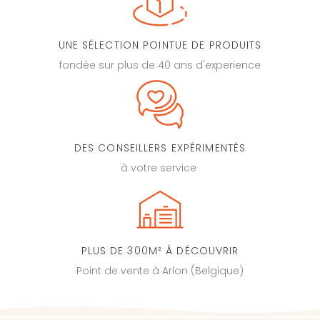
UNE SÉLECTION POINTUE DE PRODUITS
fondée sur plus de 40 ans d'experience
DES CONSEILLERS EXPÉRIMENTÉS
à votre service
PLUS DE 300M² À DÉCOUVRIR
Point de vente à Arlon (Belgique)