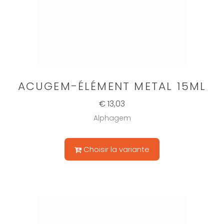
ACUGEM-ÉLÉMENT METAL 15ML
€ 13,03
Alphagem
Choisir la variante