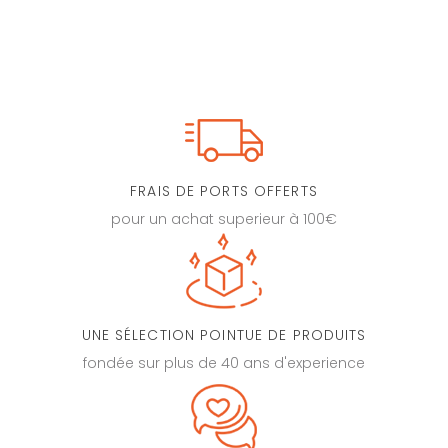
FRAIS DE PORTS OFFERTS
pour un achat superieur à 100€
UNE SÉLECTION POINTUE DE PRODUITS
fondée sur plus de 40 ans d'experience