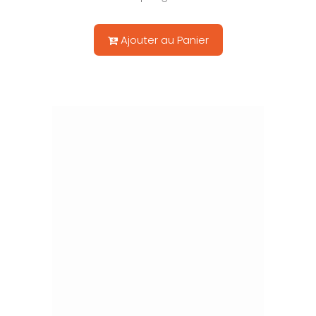
Ajouter au Panier