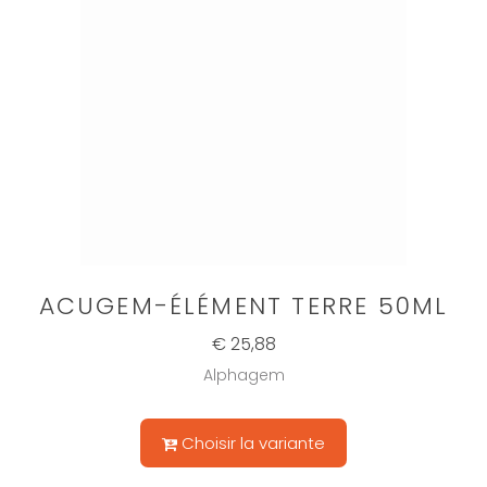
ACUGEM-ÉLÉMENT TERRE 50ML
€ 25,88
Alphagem
Choisir la variante