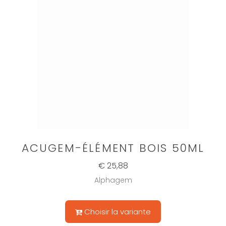
ACUGEM-ÉLÉMENT BOIS 50ML
€ 25,88
Alphagem
Choisir la variante