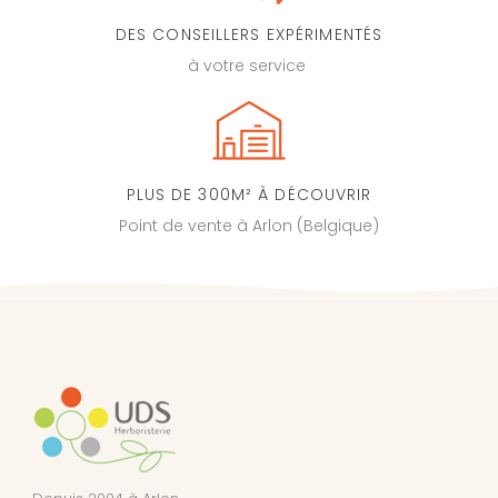
DES CONSEILLERS EXPÉRIMENTÉS
à votre service
PLUS DE 300M² À DÉCOUVRIR
Point de vente à Arlon (Belgique)