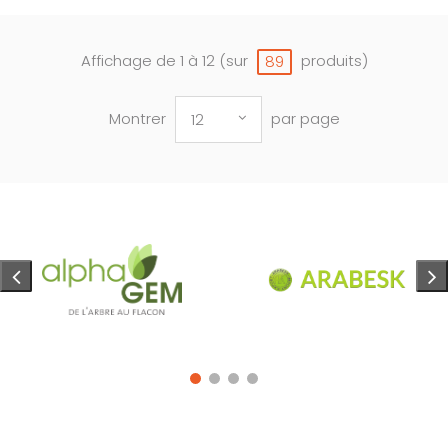
Affichage de 1 à 12 (sur
produits)
89
Montrer
par page
12