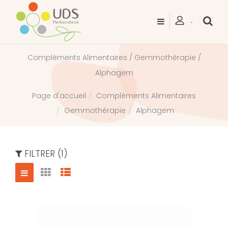
Compléments Alimentaires / Gemmothérapie /
Alphagem
Compléments Alimentaires
Page d'accueil
Gemmothérapie
Alphagem
FILTRER (1)