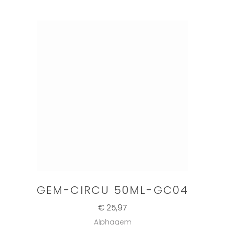
GEM-CIRCU 50ML-GC04
€ 25,97
Alphagem