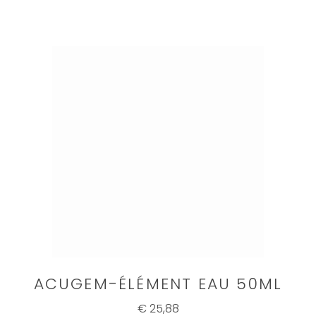
ACUGEM-ÉLÉMENT EAU 50ML
€ 25,88