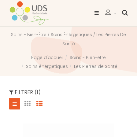
Soins - Bien-Être / Soins Énérgetiques / Les Pierres De
Santé
Soins - Bien-être
Page d'accueil
Soins énérgetiques
Les Pierres de Santé
FILTRER (1)