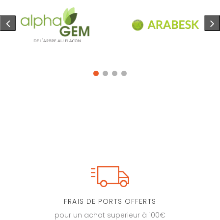
FRAIS DE PORTS OFFERTS
pour un achat superieur à 100€