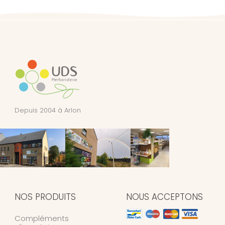
Depuis 2004 à Arlon
NOS PRODUITS
NOUS ACCEPTONS
Compléments