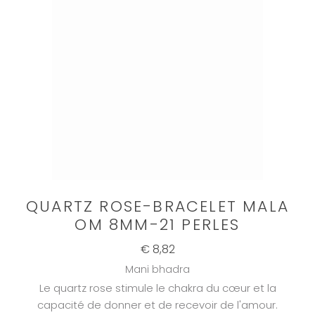
QUARTZ ROSE-BRACELET MALA
OM 8MM-21 PERLES
€ 8,82
Mani bhadra
Le quartz rose stimule le chakra du cœur et la
capacité de donner et de recevoir de l'amour.