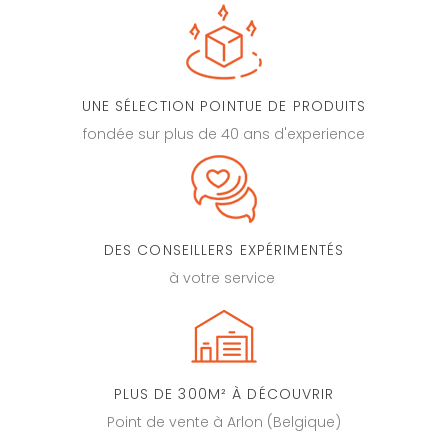
UNE SÉLECTION POINTUE DE PRODUITS
fondée sur plus de 40 ans d'experience
DES CONSEILLERS EXPÉRIMENTÉS
à votre service
PLUS DE 300M² À DÉCOUVRIR
Point de vente à Arlon (Belgique)