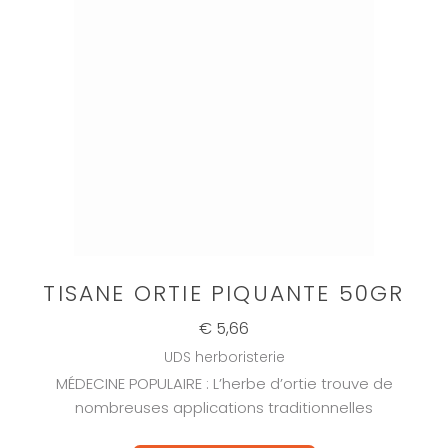
TISANE ORTIE PIQUANTE 50GR
€ 5,66
UDS herboristerie
MÉDECINE POPULAIRE : L’herbe d’ortie trouve de
nombreuses applications traditionnelles