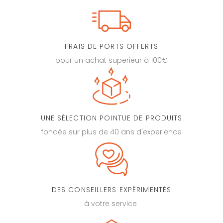
FRAIS DE PORTS OFFERTS
pour un achat superieur à 100€
UNE SÉLECTION POINTUE DE PRODUITS
fondée sur plus de 40 ans d'experience
DES CONSEILLERS EXPÉRIMENTÉS
à votre service