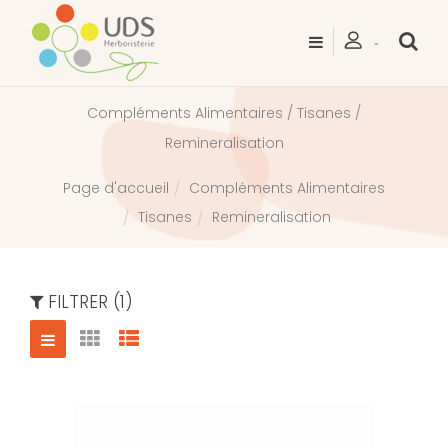
Compléments Alimentaires / Tisanes /
Remineralisation
Compléments Alimentaires
Page d'accueil
Tisanes
Remineralisation
FILTRER (1)