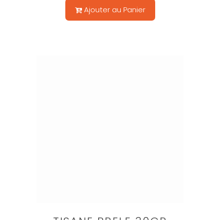
Ajouter au Panier