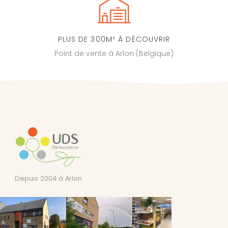
PLUS DE 300M² À DÉCOUVRIR
Point de vente à Arlon (Belgique)
Depuis 2004 à Arlon