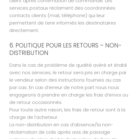
client après confirmation de commande. Les
services postaux réclament des coordonnées
contacts clients (mail, téléphone) qui leur
permettent de tenir informés les destinataires
directement.
6. POLITIQUE POUR LES RETOURS – NON-
DISTRIBUTION
Dans le cas de problème de qualité avéré et établi
avec nos services, le retour sera pris en charge par
le vendeur selon des instructions fournies au cas
par cas. En cas d’erreur de notre part nous nous
engageons à prendre en charge les frais d’envoi ou
de retour occasionnés.
Pour toute autre raison, les frais de retour sont à la
charge de l’acheteur.
La non-distribution en cas d’absence/la non-
réclamation de colis après avis de passage