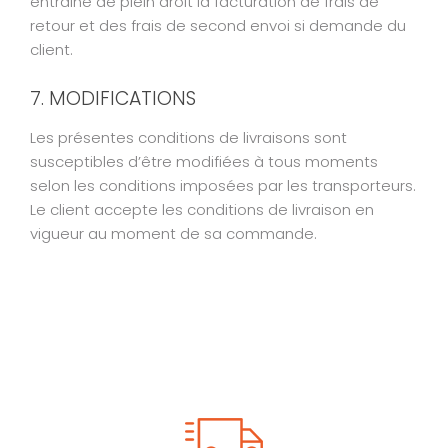
entraine de plein droit la facturation de frais de
retour et des frais de second envoi si demande du
client.
7. MODIFICATIONS
Les présentes conditions de livraisons sont
susceptibles d’être modifiées à tous moments
selon les conditions imposées par les transporteurs.
Le client accepte les conditions de livraison en
vigueur au moment de sa commande.