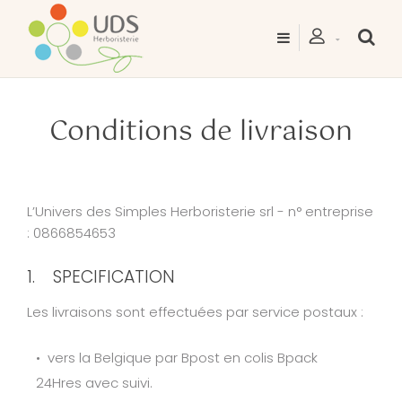
Conditions de livraison
L’Univers des Simples Herboristerie srl - n° entreprise
: 0866854653
1. SPECIFICATION
Les livraisons sont effectuées par service postaux :
vers la Belgique par Bpost en colis Bpack
24Hres avec suivi.