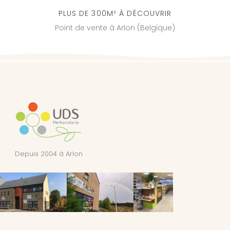
PLUS DE 300M² À DÉCOUVRIR
Point de vente à Arlon (Belgique)
Depuis 2004 à Arlon