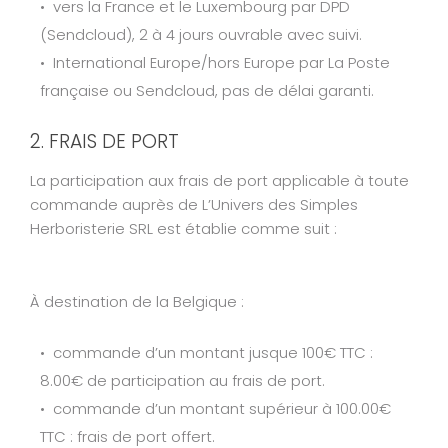
vers la France et le Luxembourg par DPD
(Sendcloud), 2 à 4 jours ouvrable avec suivi.
International Europe/hors Europe par La Poste
française ou Sendcloud, pas de délai garanti.
2. FRAIS DE PORT
La participation aux frais de port applicable à toute
commande auprès de L’Univers des Simples
Herboristerie SRL est établie comme suit :
À destination de la Belgique :
commande d’un montant jusque 100€ TTC :
8.00€ de participation au frais de port.
commande d’un montant supérieur à 100.00€
TTC : frais de port offert.