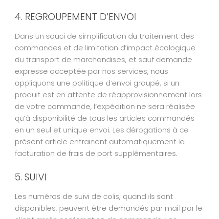
4. REGROUPEMENT D’ENVOI
Dans un souci de simplification du traitement des
commandes et de limitation d’impact écologique
du transport de marchandises, et sauf demande
expresse acceptée par nos services, nous
appliquons une politique d’envoi groupé, si un
produit est en attente de réapprovisionnement lors
de votre commande, l’expédition ne sera réalisée
qu’à disponibilité de tous les articles commandés
en un seul et unique envoi. Les dérogations à ce
présent article entrainent automatiquement la
facturation de frais de port supplémentaires.
5. SUIVI
Les numéros de suivi de colis, quand ils sont
disponibles, peuvent être demandés par mail par le