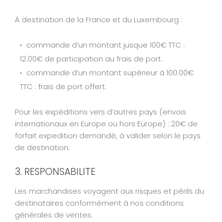
À destination de la France et du Luxembourg :
commande d’un montant jusque 100€ TTC :
12.00€ de participation au frais de port.
commande d’un montant supérieur à 100.00€
TTC : frais de port offert.
Pour les expéditions vers d’autres pays (envois
internationaux en Europe ou hors Europe) : 20€ de
forfait expedition demandé, à valider selon le pays
de destination.
3. RESPONSABILITE
Les marchandises voyagent aux risques et périls du
destinataires conformément à nos conditions
générales de ventes.