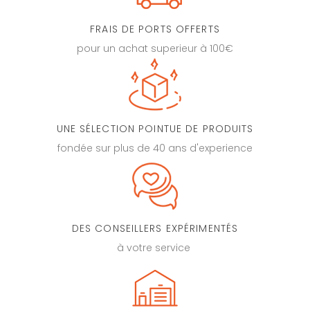
FRAIS DE PORTS OFFERTS
pour un achat superieur à 100€
UNE SÉLECTION POINTUE DE PRODUITS
fondée sur plus de 40 ans d'experience
DES CONSEILLERS EXPÉRIMENTÉS
à votre service