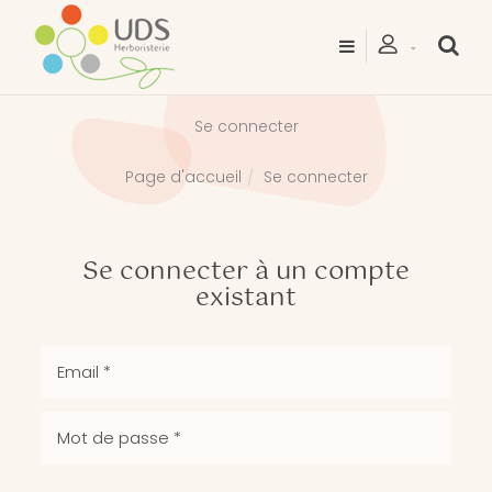
Se connecter
Se connecter
Page d'accueil
Se connecter à un compte
existant