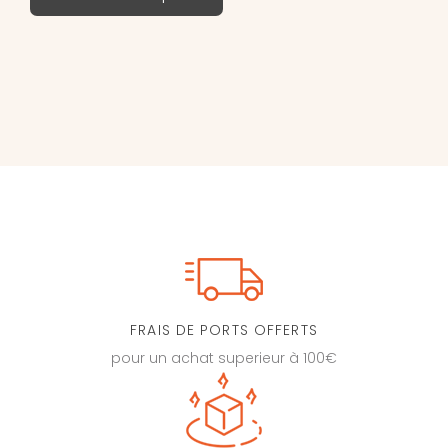
FRAIS DE PORTS OFFERTS
pour un achat superieur à 100€