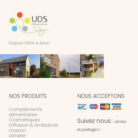
Depuis 2004 à Arlon
NOS PRODUITS
NOUS ACCEPTONS
Compléments
alimentaires
Cosmétiques
Suivez nous :
aimez
Diffusion & Ambiance
maison
et partagez !
Librairie