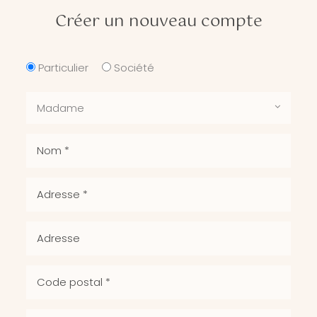
Créer un nouveau compte
Particulier
Société
Madame