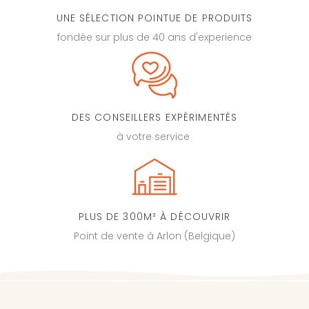
UNE SÉLECTION POINTUE DE PRODUITS
fondée sur plus de 40 ans d'experience
DES CONSEILLERS EXPÉRIMENTÉS
à votre service
PLUS DE 300M² À DÉCOUVRIR
Point de vente à Arlon (Belgique)