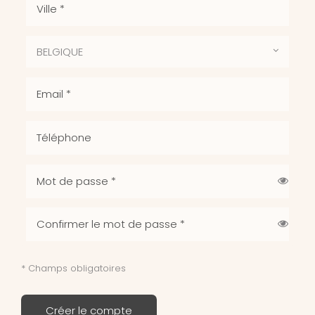
BELGIQUE
* Champs obligatoires
Créer le compte