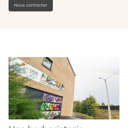
Nous contacter