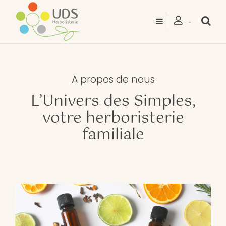
A propos de nous
L’Univers des Simples,
votre herboristerie
familiale