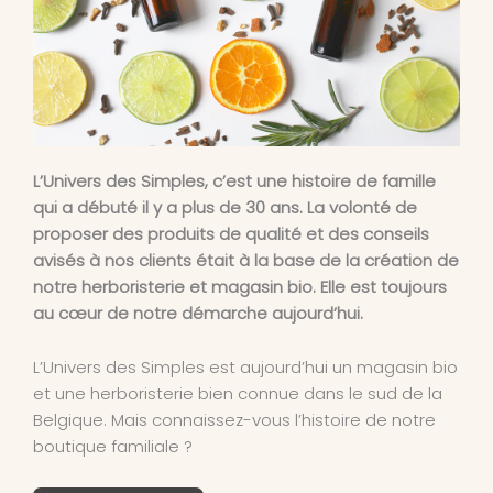
L’Univers des Simples, c’est une histoire de famille
qui a débuté il y a plus de 30 ans. La volonté de
proposer des produits de qualité et des conseils
avisés à nos clients était à la base de la création de
notre herboristerie et magasin bio. Elle est toujours
au cœur de notre démarche aujourd’hui.
L’Univers des Simples est aujourd’hui un magasin bio
et une herboristerie bien connue dans le sud de la
Belgique. Mais connaissez-vous l’histoire de notre
boutique familiale ?