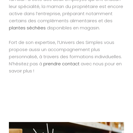
leur spécialité, la maman du propriétaire est encore
active dans l’entreprise, préparant notamment
certains des compléments alimentaires et des
plantes séchées
disponibles en magasin.
Fort de son expertise, l’Univers des Simples vous
propose aussi un accompagnement plus
personnalisé, à travers des formations individuelles.
N’hésitez pas à
prendre contact
avec nous pour en
savoir plus !