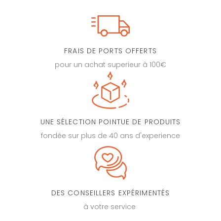
FRAIS DE PORTS OFFERTS
pour un achat superieur à 100€
UNE SÉLECTION POINTUE DE PRODUITS
fondée sur plus de 40 ans d'experience
DES CONSEILLERS EXPÉRIMENTÉS
à votre service