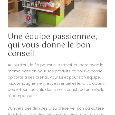
Une équipe passionnée,
qui vous donne le bon
conseil
Aujourd’hui, le fils poursuit le travail du père avec la
même passion pour ses produits et pour le conseil
apporté à ses clients. Pour lui et pour son équipe,
l’accompagnement est essentiel et le fait d’obtenir
des retours positifs des clients constitue une réelle
récompense.
L’Univers des Simples a su préserver son caractère
familial : à côté des deux employés qui ont chacun