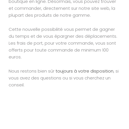
boutique en ligne. Désormais, vous pouvez trouver
et commander, directement sur notre site web, la
plupart des produits de notre gamme.
Cette nouvelle possibilité vous permet de gagner
du temps et de vous épargner des déplacements.
Les frais de port, pour votre commande, vous sont
offerts pour toute commande de minimum 100
euros.
Nous restons bien sûr
toujours à votre disposition
, si
vous avez des questions ou si vous cherchez un
conseil.