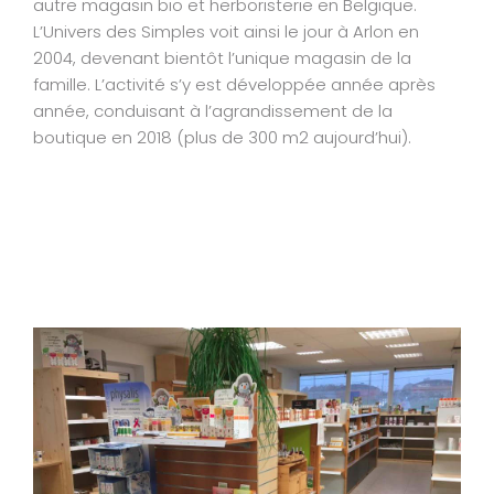
autre magasin bio et herboristerie en Belgique.
L’Univers des Simples voit ainsi le jour à Arlon en
2004, devenant bientôt l’unique magasin de la
famille. L’activité s’y est développée année après
année, conduisant à l’agrandissement de la
boutique en 2018 (plus de 300 m2 aujourd’hui).