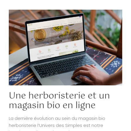
Une herboristerie et un
magasin bio en ligne
La dernière évolution au sein du magasin bio
herboristerie l’Univers des Simples est notre