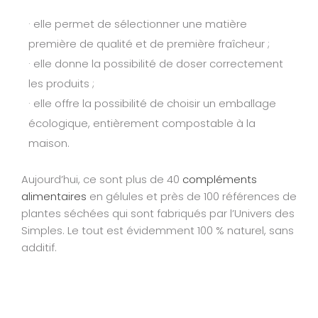
· elle permet de sélectionner une matière
première de qualité et de première fraîcheur ;
· elle donne la possibilité de doser correctement
les produits ;
· elle offre la possibilité de choisir un emballage
écologique, entièrement compostable à la
maison.
Aujourd’hui, ce sont plus de 40
compléments
alimentaires
en gélules et près de 100 références de
plantes séchées qui sont fabriqués par l’Univers des
Simples. Le tout est évidemment 100 % naturel, sans
additif.