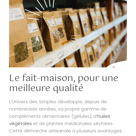
Le fait-maison, pour une
meilleure qualité
L’Univers des Simples développe, depuis de
nombreuses années, sa propre gamme de
compléments alimentaires (gélules), d’
huiles
végétales
et de plantes médicinales séchées.
Cette démarche artisanale a plusieurs avantages :