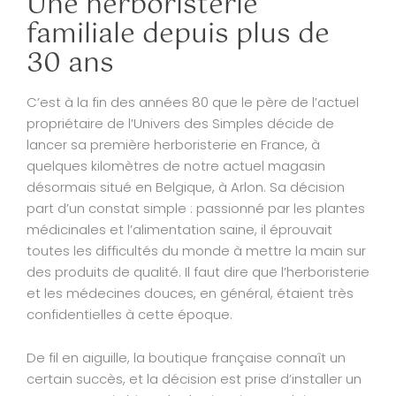
Une herboristerie
familiale depuis plus de
30 ans
C’est à la fin des années 80 que le père de l’actuel
propriétaire de l’Univers des Simples décide de
lancer sa première herboristerie en France, à
quelques kilomètres de notre actuel magasin
désormais situé en Belgique, à Arlon. Sa décision
part d’un constat simple : passionné par les plantes
médicinales et l’alimentation saine, il éprouvait
toutes les difficultés du monde à mettre la main sur
des produits de qualité. Il faut dire que l’herboristerie
et les médecines douces, en général, étaient très
confidentielles à cette époque.
De fil en aiguille, la boutique française connaît un
certain succès, et la décision est prise d’installer un