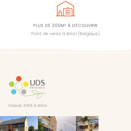
PLUS DE 300M² À DÉCOUVRIR
Point de vente à Arlon (Belgique)
Depuis 2004 à Arlon