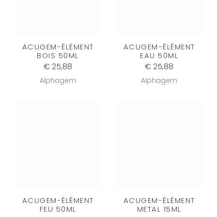
ACUGEM-ÉLÉMENT
ACUGEM-ÉLÉMENT
BOIS 50ML
EAU 50ML
€ 25,88
€ 25,88
Alphagem
Alphagem
ACUGEM-ÉLÉMENT
ACUGEM-ÉLÉMENT
FEU 50ML
METAL 15ML