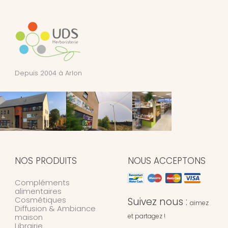
Depuis 2004 à Arlon
NOS PRODUITS
NOUS ACCEPTONS
Compléments
alimentaires
Cosmétiques
Suivez nous :
aimez
Diffusion & Ambiance
maison
et partagez !
Librairie