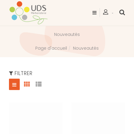
Nouveautés
Nouveautés
Page d'accueil
FILTRER