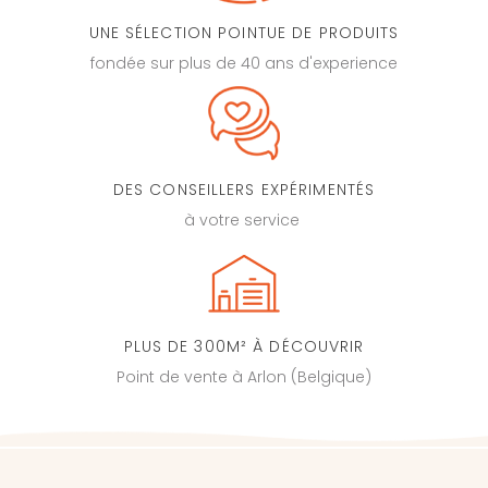
UNE SÉLECTION POINTUE DE PRODUITS
fondée sur plus de 40 ans d'experience
DES CONSEILLERS EXPÉRIMENTÉS
à votre service
PLUS DE 300M² À DÉCOUVRIR
Point de vente à Arlon (Belgique)