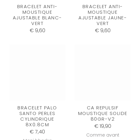
BRACELET ANTI-
BRACELET ANTI-
MOUSTIQUE
MOUSTIQUE
AJUSTABLE BLANC-
AJUSTABLE JAUNE-
VERT
VERT
€ 9,60
€ 9,60
BRACELET PALO
CA REPULSIF
SANTO PERLES
MOUSTIQUE SOLIDE
CYLINDRIQUE
80GR-V2
8X0.8CM
€ 19,90
€ 7,40
Comme avant