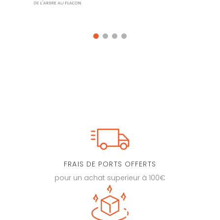
FRAIS DE PORTS OFFERTS
pour un achat superieur à 100€