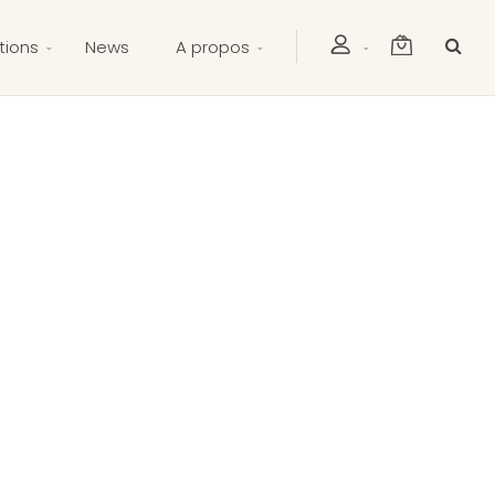
tions
News
A propos