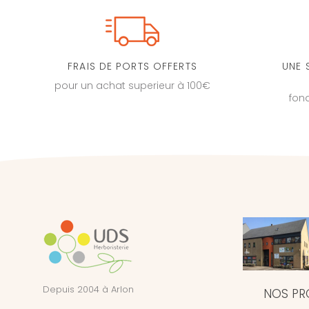
FRAIS DE PORTS OFFERTS
UNE 
pour un achat superieur à 100€
fon
Depuis 2004 à Arlon
NOS PR