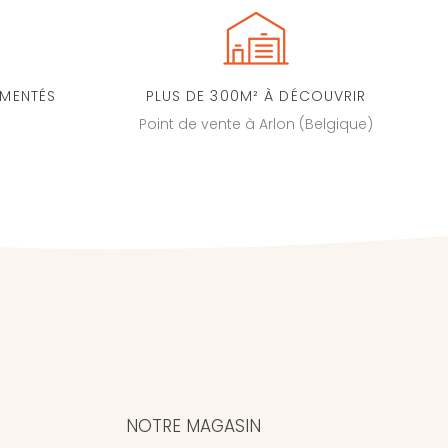
IMENTÉS
PLUS DE 300M² À DÉCOUVRIR
Point de vente à Arlon (Belgique)
NOTRE MAGASIN