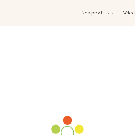
Nos produits
Sélec