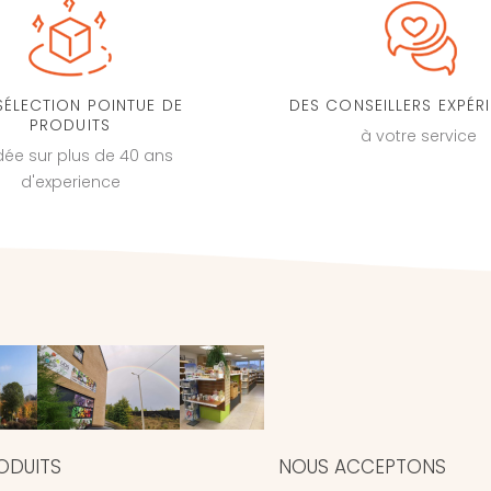
SÉLECTION POINTUE DE
DES CONSEILLERS EXPÉR
PRODUITS
à votre service
dée sur plus de 40 ans
d'experience
ODUITS
NOUS ACCEPTONS