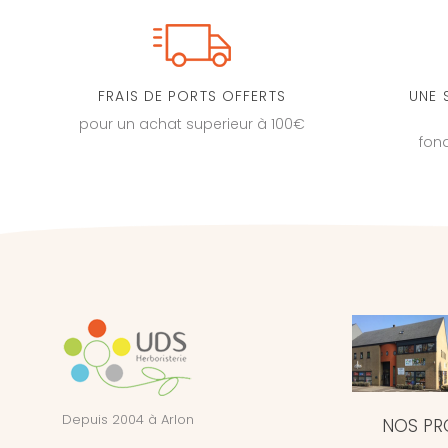
FRAIS DE PORTS OFFERTS
UNE 
pour un achat superieur à 100€
fon
Depuis 2004 à Arlon
NOS PR