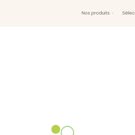
Nos produits
Sélec