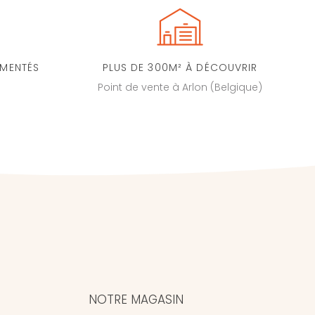
IMENTÉS
PLUS DE 300M² À DÉCOUVRIR
Point de vente à Arlon (Belgique)
NOTRE MAGASIN