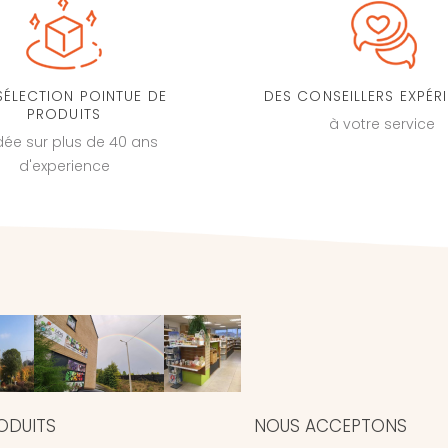
SÉLECTION POINTUE DE
DES CONSEILLERS EXPÉR
PRODUITS
à votre service
dée sur plus de 40 ans
d'experience
ODUITS
NOUS ACCEPTONS