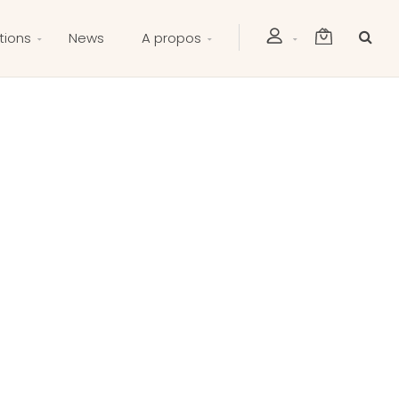
tions
News
A propos