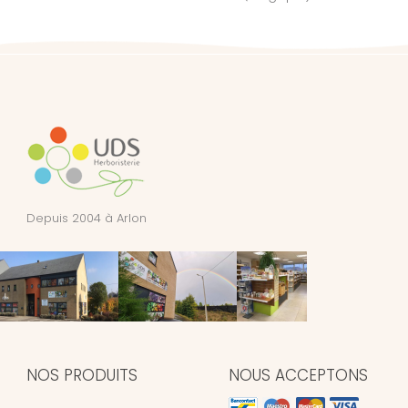
Depuis 2004 à Arlon
NOS PRODUITS
NOUS ACCEPTONS