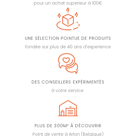
pour un achat superieur à 100€
UNE SÉLECTION POINTUE DE PRODUITS
fondée sur plus de 40 ans d'experience
DES CONSEILLERS EXPÉRIMENTÉS
à votre service
PLUS DE 300M² À DÉCOUVRIR
Point de vente à Arlon (Belgique)