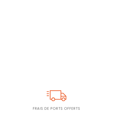
FRAIS DE PORTS OFFERTS