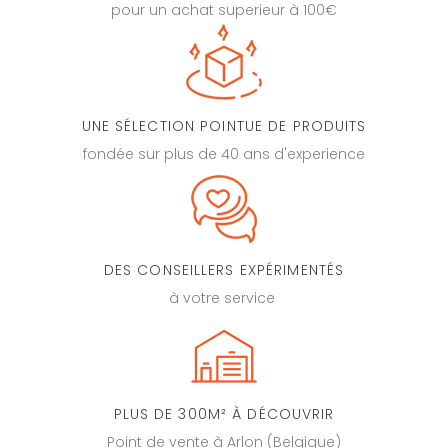
pour un achat superieur à 100€
UNE SÉLECTION POINTUE DE PRODUITS
fondée sur plus de 40 ans d'experience
DES CONSEILLERS EXPÉRIMENTÉS
à votre service
PLUS DE 300M² À DÉCOUVRIR
Point de vente à Arlon (Belgique)