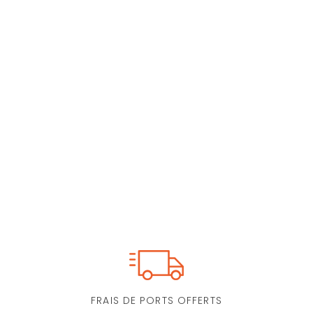
FRAIS DE PORTS OFFERTS