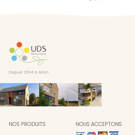
Depuis 2004 à Arlon
NOS PRODUITS
NOUS ACCEPTONS