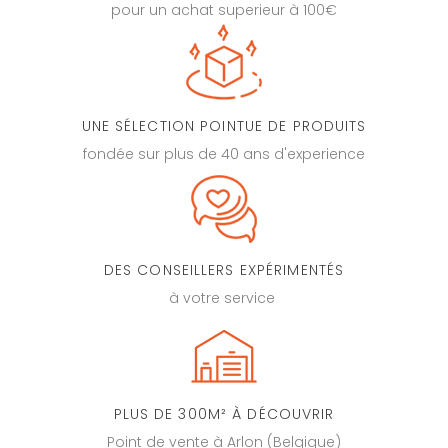
pour un achat superieur à 100€
UNE SÉLECTION POINTUE DE PRODUITS
fondée sur plus de 40 ans d'experience
DES CONSEILLERS EXPÉRIMENTÉS
à votre service
PLUS DE 300M² À DÉCOUVRIR
Point de vente à Arlon (Belgique)