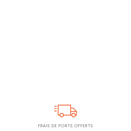
FRAIS DE PORTS OFFERTS