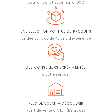
pour un achat superieur à 100€
UNE SÉLECTION POINTUE DE PRODUITS
fondée sur plus de 40 ans d'experience
DES CONSEILLERS EXPÉRIMENTÉS
à votre service
PLUS DE 300M² À DÉCOUVRIR
Point de vente à Arlon (Belgique)