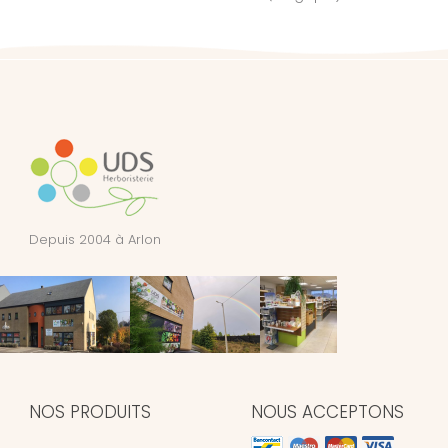
Depuis 2004 à Arlon
NOS PRODUITS
NOUS ACCEPTONS