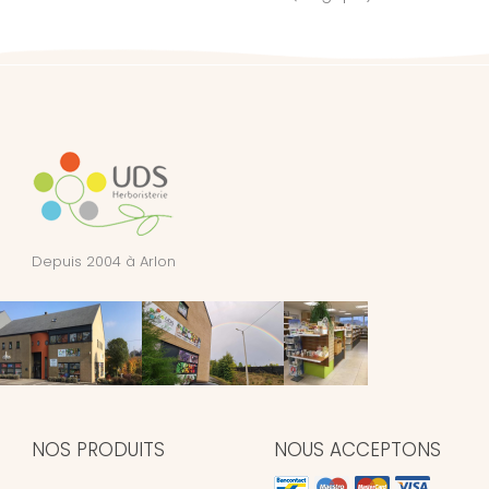
Depuis 2004 à Arlon
NOS PRODUITS
NOUS ACCEPTONS