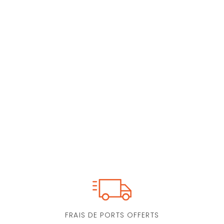
FRAIS DE PORTS OFFERTS