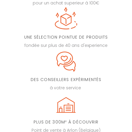
pour un achat superieur à 100€
UNE SÉLECTION POINTUE DE PRODUITS
fondée sur plus de 40 ans d'experience
DES CONSEILLERS EXPÉRIMENTÉS
à votre service
PLUS DE 300M² À DÉCOUVRIR
Point de vente à Arlon (Belgique)