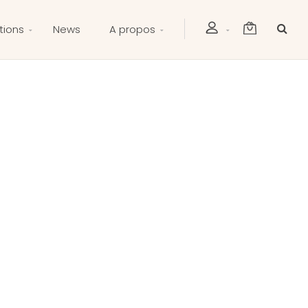
tions
News
A propos