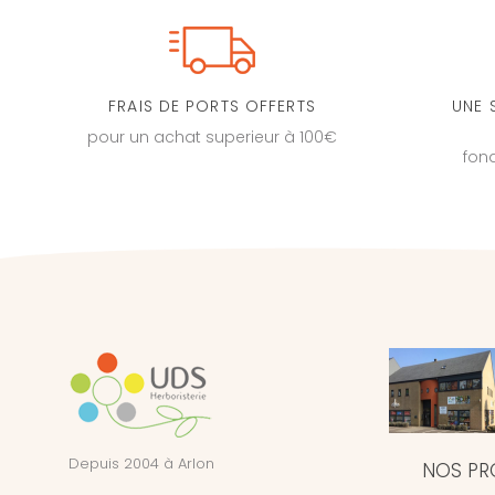
FRAIS DE PORTS OFFERTS
UNE 
pour un achat superieur à 100€
fon
Depuis 2004 à Arlon
NOS PR