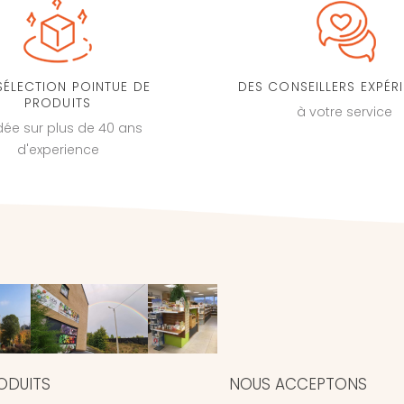
SÉLECTION POINTUE DE
DES CONSEILLERS EXPÉR
PRODUITS
à votre service
dée sur plus de 40 ans
d'experience
ODUITS
NOUS ACCEPTONS