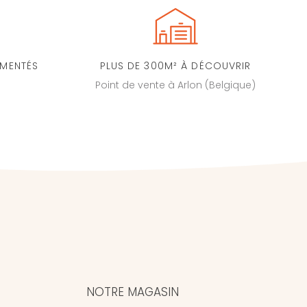
IMENTÉS
PLUS DE 300M² À DÉCOUVRIR
Point de vente à Arlon (Belgique)
NOTRE MAGASIN