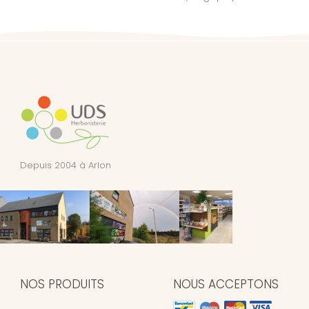
Depuis 2004 à Arlon
NOS PRODUITS
NOUS ACCEPTONS