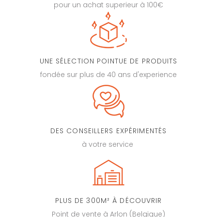
pour un achat superieur à 100€
UNE SÉLECTION POINTUE DE PRODUITS
fondée sur plus de 40 ans d'experience
DES CONSEILLERS EXPÉRIMENTÉS
à votre service
PLUS DE 300M² À DÉCOUVRIR
Point de vente à Arlon (Belgique)