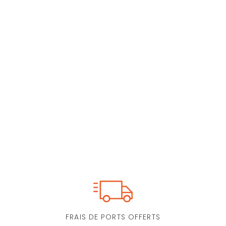
FRAIS DE PORTS OFFERTS