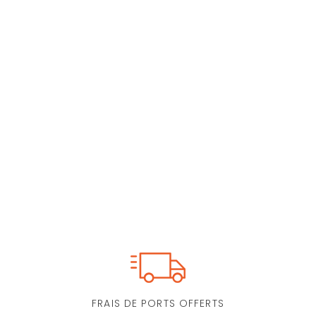
FRAIS DE PORTS OFFERTS