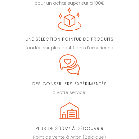
pour un achat superieur à 100€
UNE SÉLECTION POINTUE DE PRODUITS
fondée sur plus de 40 ans d'experience
DES CONSEILLERS EXPÉRIMENTÉS
à votre service
PLUS DE 300M² À DÉCOUVRIR
Point de vente à Arlon (Belgique)