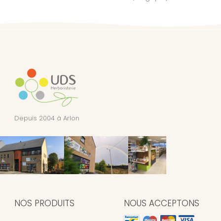
Depuis 2004 à Arlon
NOS PRODUITS
NOUS ACCEPTONS