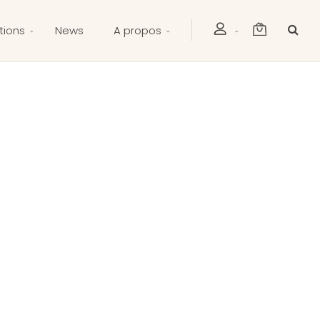
tions
News
A propos