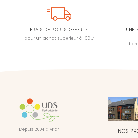
FRAIS DE PORTS OFFERTS
UNE 
pour un achat superieur à 100€
fon
Depuis 2004 à Arlon
NOS PR