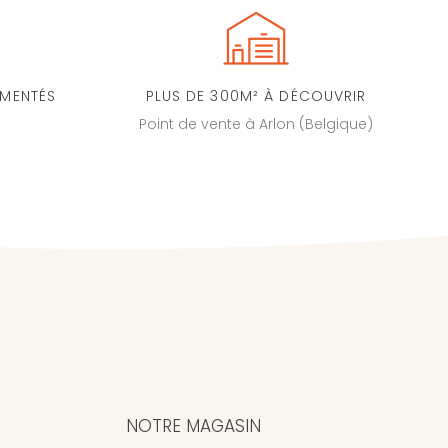
IMENTÉS
PLUS DE 300M² À DÉCOUVRIR
Point de vente à Arlon (Belgique)
NOTRE MAGASIN