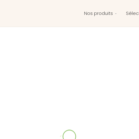
Nos produits
Sélec