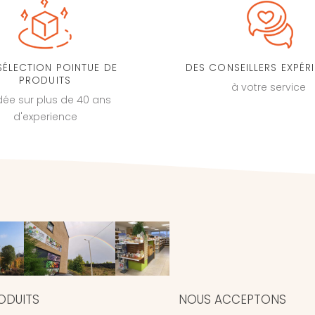
SÉLECTION POINTUE DE
DES CONSEILLERS EXPÉR
PRODUITS
à votre service
dée sur plus de 40 ans
d'experience
ODUITS
NOUS ACCEPTONS