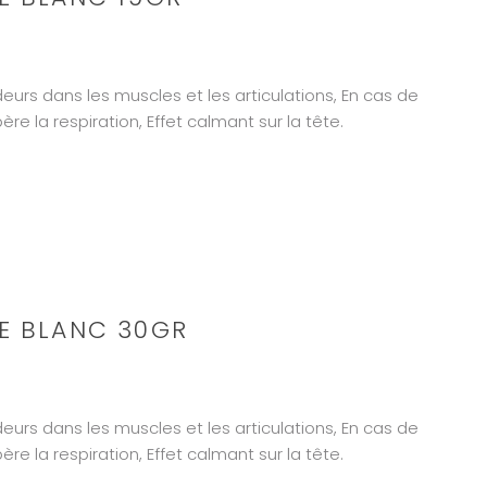
eurs dans les muscles et les articulations, En cas de
ère la respiration, Effet calmant sur la tête.
E BLANC 30GR
eurs dans les muscles et les articulations, En cas de
ère la respiration, Effet calmant sur la tête.