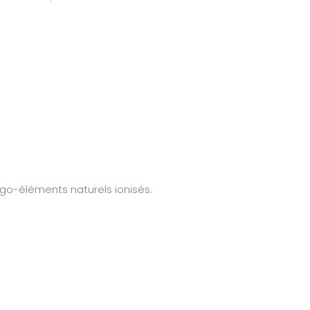
igo-éléments naturels ionisés.