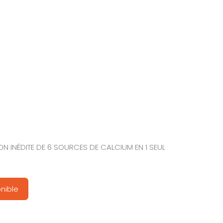
ON INÉDITE DE 6 SOURCES DE CALCIUM EN 1 SEUL
nible