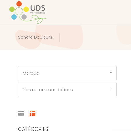
Sphère Douleurs
Marque
Nos recommandations
CATÉGORIES