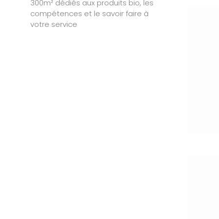
300m² dédiés aux produits bio, les
compétences et le savoir faire à
votre service