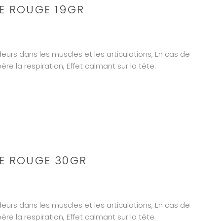
E ROUGE 19GR
eurs dans les muscles et les articulations, En cas de
ère la respiration, Effet calmant sur la tête.
E ROUGE 30GR
eurs dans les muscles et les articulations, En cas de
ère la respiration, Effet calmant sur la tête.