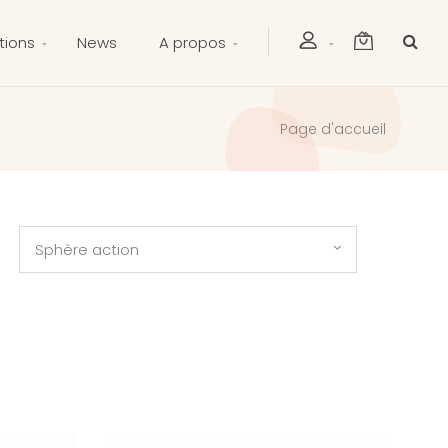
tions
News
A propos
Page d'accueil
Sphère action