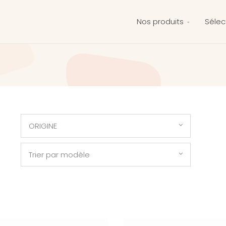
Nos produits
Sélec
ORIGINE
Trier par modèle