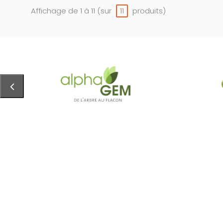
Affichage de 1 à 11 (sur
produits)
11