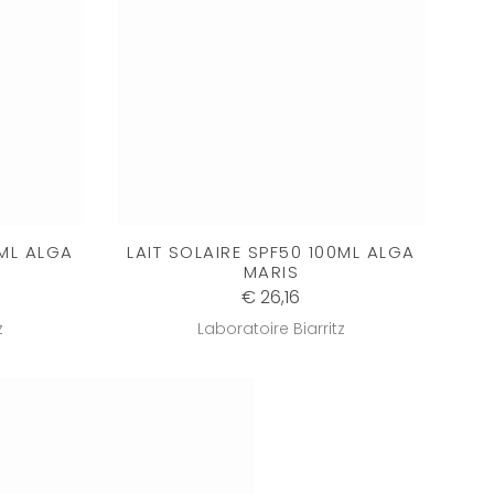
0ML ALGA
LAIT SOLAIRE SPF50 100ML ALGA
MARIS
€ 26,16
z
Laboratoire Biarritz