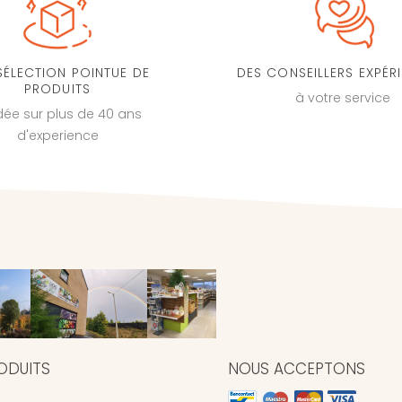
SÉLECTION POINTUE DE
DES CONSEILLERS EXPÉR
PRODUITS
à votre service
dée sur plus de 40 ans
d'experience
ODUITS
NOUS ACCEPTONS