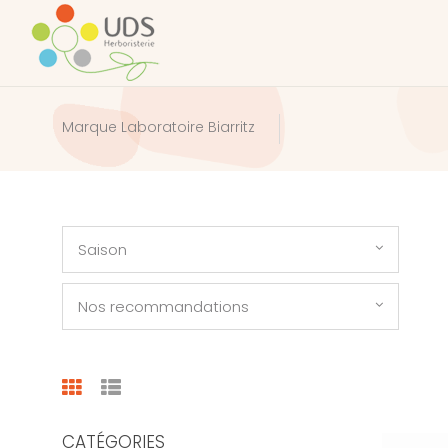
Marque Laboratoire Biarritz
Saison
Nos recommandations
CATÉGORIES