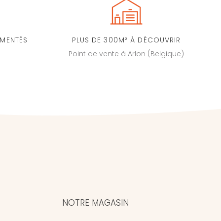
IMENTÉS
PLUS DE 300M² À DÉCOUVRIR
Point de vente à Arlon (Belgique)
NOTRE MAGASIN