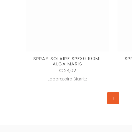
SPRAY SOLAIRE SPF30 100ML
SP
ALGA MARIS
€ 24,02
Laboratoire Biarritz
1