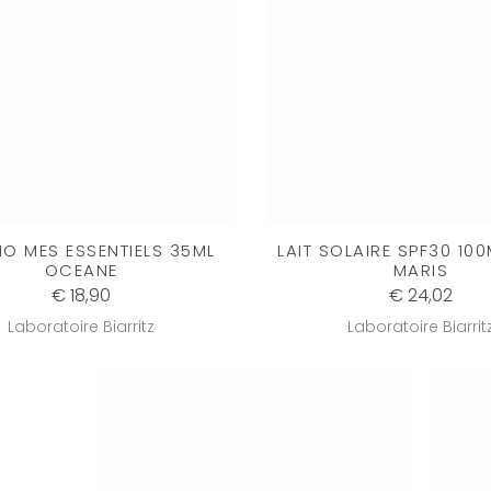
RIO MES ESSENTIELS 35ML
LAIT SOLAIRE SPF30 10
OCEANE
MARIS
€ 18,90
€ 24,02
Laboratoire Biarritz
Laboratoire Biarrit