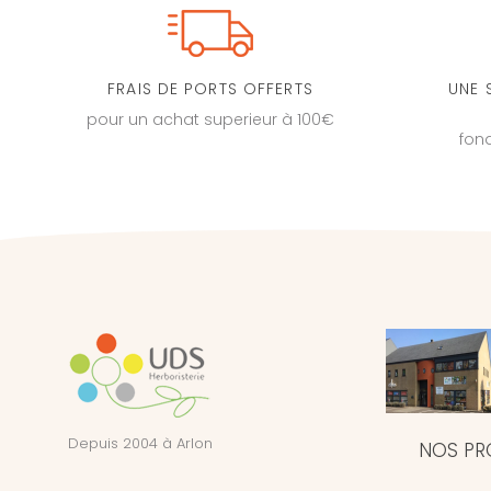
FRAIS DE PORTS OFFERTS
UNE 
pour un achat superieur à 100€
fon
Depuis 2004 à Arlon
NOS PR