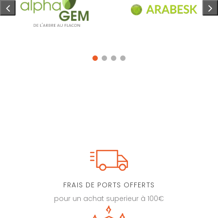
FRAIS DE PORTS OFFERTS
pour un achat superieur à 100€