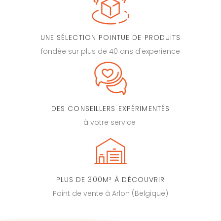
UNE SÉLECTION POINTUE DE PRODUITS
fondée sur plus de 40 ans d'experience
DES CONSEILLERS EXPÉRIMENTÉS
à votre service
PLUS DE 300M² À DÉCOUVRIR
Point de vente à Arlon (Belgique)