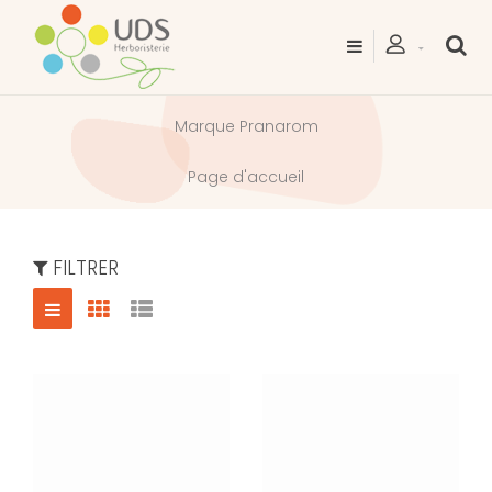
Marque Pranarom
Page d'accueil
FILTRER