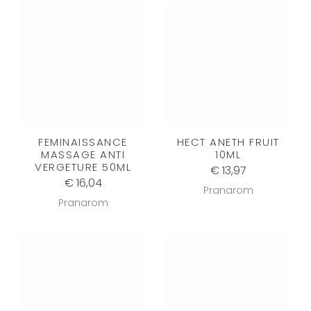
FEMINAISSANCE
HECT ANETH FRUIT
MASSAGE ANTI
10ML
VERGETURE 50ML
€ 13,97
€ 16,04
Pranarom
Pranarom