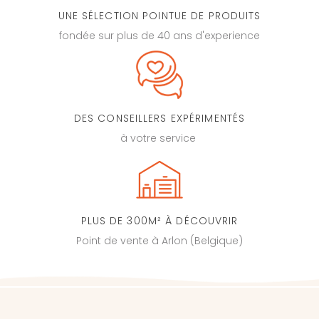
UNE SÉLECTION POINTUE DE PRODUITS
fondée sur plus de 40 ans d'experience
DES CONSEILLERS EXPÉRIMENTÉS
à votre service
PLUS DE 300M² À DÉCOUVRIR
Point de vente à Arlon (Belgique)