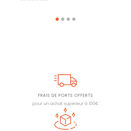
FRAIS DE PORTS OFFERTS
pour un achat superieur à 100€