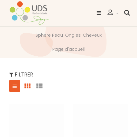
Sphère Peau-Ongles-Cheveux
Page d'accueil
FILTRER