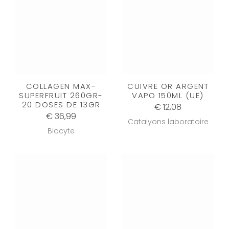
COLLAGEN MAX-
CUIVRE OR ARGENT
SUPERFRUIT 260GR-
VAPO 150ML (UE)
20 DOSES DE 13GR
€ 12,08
€ 36,99
Catalyons laboratoire
Biocyte