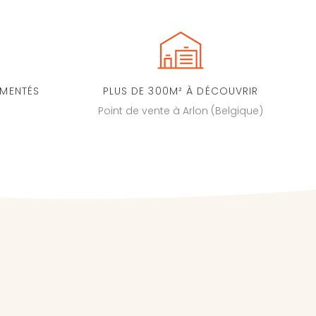
IMENTÉS
PLUS DE 300M² À DÉCOUVRIR
Point de vente à Arlon (Belgique)