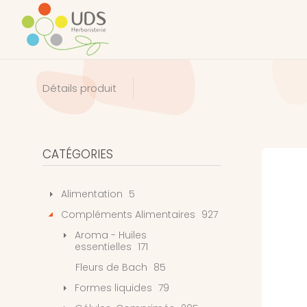
Détails produit
CATÉGORIES
Alimentation
5
Compléments Alimentaires
927
Aroma - Huiles
essentielles
171
Fleurs de Bach
85
Formes liquides
79