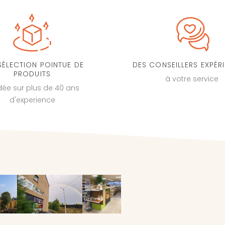
SÉLECTION POINTUE DE
DES CONSEILLERS EXPÉR
PRODUITS
à votre service
dée sur plus de 40 ans
d'experience