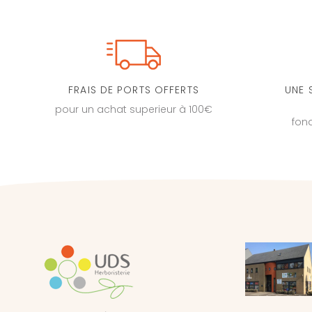
FRAIS DE PORTS OFFERTS
UNE 
pour un achat superieur à 100€
fon