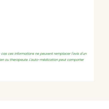
un cas ces informations ne peuvent remplacer l'avis d'un
ien ou therapeute. L'auto-médication peut comporter