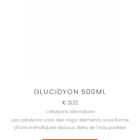
GLUCIDYON 500ML
€ 21,22
Catalyons laboratoire
Les catalyons sont des oligo-éléments sous forme
d'ions métalliques dissous dans de l'eau purifiée