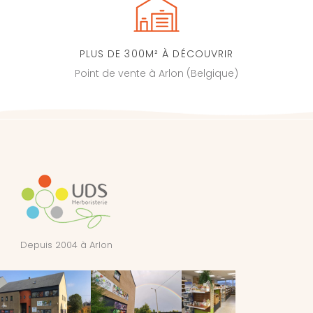
PLUS DE 300M² À DÉCOUVRIR
Point de vente à Arlon (Belgique)
Depuis 2004 à Arlon