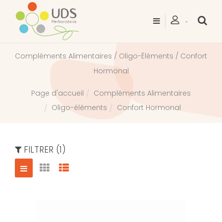
Compléments Alimentaires / Oligo-Éléments / Confort
Hormonal
Compléments Alimentaires
Page d'accueil
Oligo-éléments
Confort Hormonal
FILTRER (1)