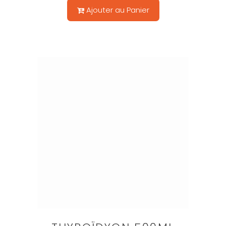
Ajouter au Panier