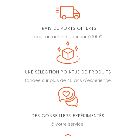
FRAIS DE PORTS OFFERTS
pour un achat superieur à 100€
UNE SÉLECTION POINTUE DE PRODUITS
fondée sur plus de 40 ans d'experience
DES CONSEILLERS EXPÉRIMENTÉS
à votre service