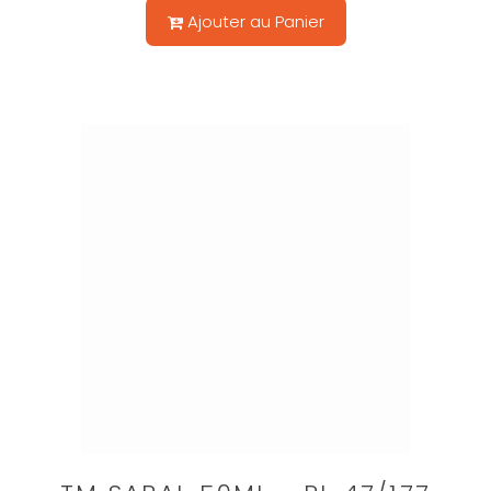
Ajouter au Panier