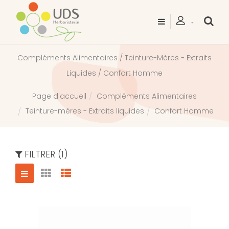
Compléments Alimentaires / Teinture-Mères - Extraits
Liquides / Confort Homme
Compléments Alimentaires
Page d'accueil
Teinture-mères - Extraits liquides
Confort Homme
FILTRER (1)