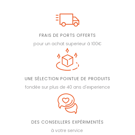
FRAIS DE PORTS OFFERTS
pour un achat superieur à 100€
UNE SÉLECTION POINTUE DE PRODUITS
fondée sur plus de 40 ans d'experience
DES CONSEILLERS EXPÉRIMENTÉS
à votre service