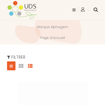
Marque Alphagem
Page d'accueil
FILTRER