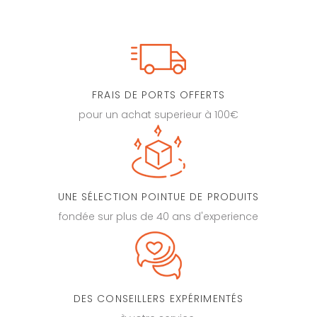
FRAIS DE PORTS OFFERTS
pour un achat superieur à 100€
UNE SÉLECTION POINTUE DE PRODUITS
fondée sur plus de 40 ans d'experience
DES CONSEILLERS EXPÉRIMENTÉS