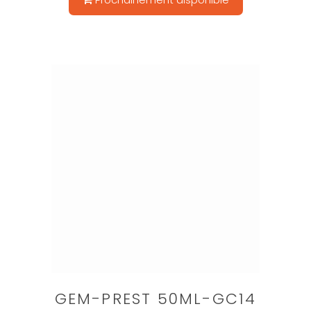
GEM-PREST 50ML-GC14