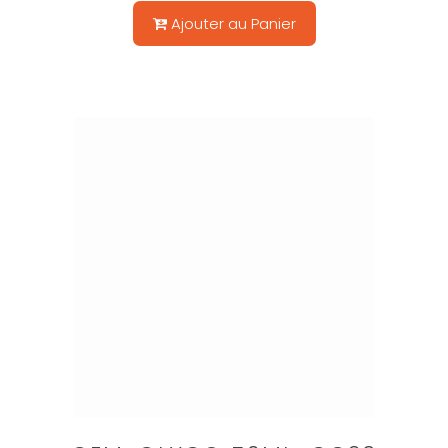
Ajouter au Panier