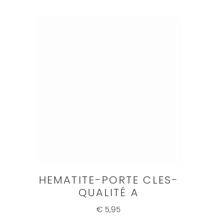
HEMATITE-PORTE CLES-
QUALITÉ A
€ 5,95