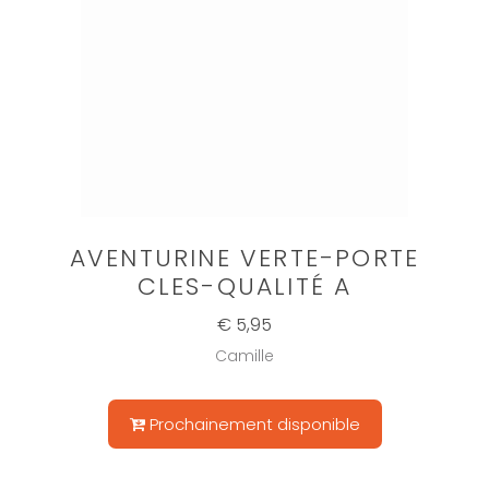
AVENTURINE VERTE-PORTE
CLES-QUALITÉ A
€ 5,95
Camille
Prochainement disponible