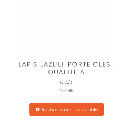
LAPIS LAZULI-PORTE CLES-
QUALITÉ A
€ 7,35
Camille
Prochainement disponible