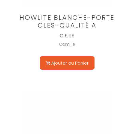
HOWLITE BLANCHE-PORTE
CLES-QUALITÉ A
€ 5,95
Camille
Ajouter au Panier