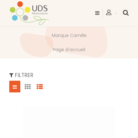
Marque Camille
Page d'accueil
FILTRER