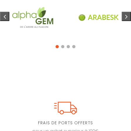
FRAIS DE PORTS OFFERTS
pour un achat superieur à 100€