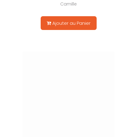
Camille
Ajouter au Panier