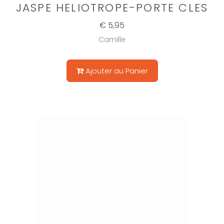
JASPE HELIOTROPE-PORTE CLES
€ 5,95
Camille
Ajouter au Panier