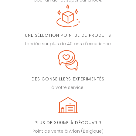
UNE SÉLECTION POINTUE DE PRODUITS
fondée sur plus de 40 ans d'experience
DES CONSEILLERS EXPÉRIMENTÉS
à votre service
PLUS DE 300M² À DÉCOUVRIR
Point de vente à Arlon (Belgique)