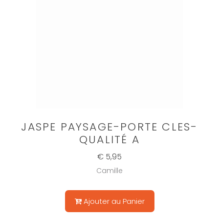
JASPE PAYSAGE-PORTE CLES-
QUALITÉ A
€ 5,95
Camille
Ajouter au Panier