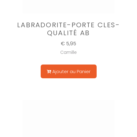
LABRADORITE-PORTE CLES-
QUALITÉ AB
€ 5,95
Camille
Ajouter au Panier