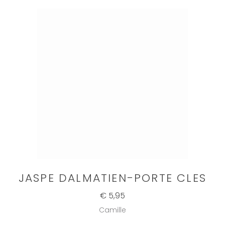
JASPE DALMATIEN-PORTE CLES
€ 5,95
Camille