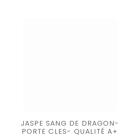
JASPE SANG DE DRAGON-
PORTE CLES- QUALITÉ A+