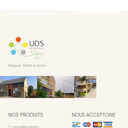
Depuis 2004 à Arlon
NOS PRODUITS
NOUS ACCEPTONS
Compléments