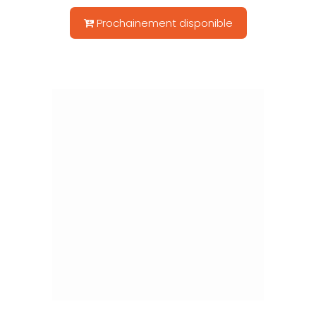
Prochainement disponible