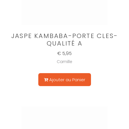
JASPE KAMBABA-PORTE CLES-
QUALITÉ A
€ 5,95
Camille
Ajouter au Panier