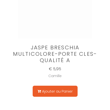
JASPE BRESCHIA
MULTICOLORE-PORTE CLES-
QUALITÉ A
€ 5,95
Camille
Ajouter au Panier