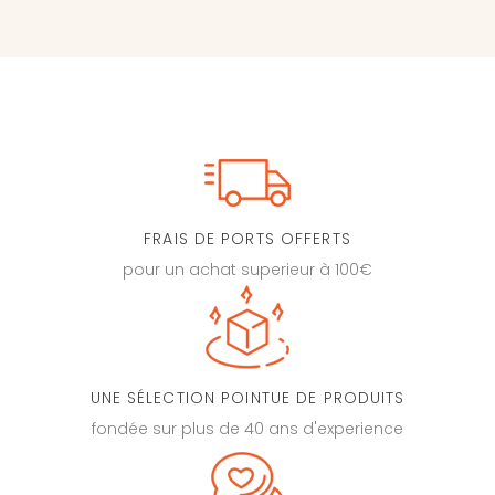
FRAIS DE PORTS OFFERTS
pour un achat superieur à 100€
UNE SÉLECTION POINTUE DE PRODUITS
fondée sur plus de 40 ans d'experience