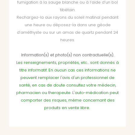
fumigation à la sauge blanche ou à l’aide d’un bol
tibétain.
Rechargez-la aux rayons du soleil matinal pendant
une heure ou déposez-la dans une géode
d’améthyste ou sur un amas de quartz pendant 24
heures.
Information(s) et photo(s) non contractuelle(s).
Les renseignements, propriétés, etc... sont donnés à
titre informatif. En aucun cas ces informations ne
peuvent remplacer l'avis d'un professionnel de
santé, en cas de doute consultez votre médecin,
pharmacien ou therapeute. L'auto-médication peut
comporter des risques, même concernant des
produits en vente libre.