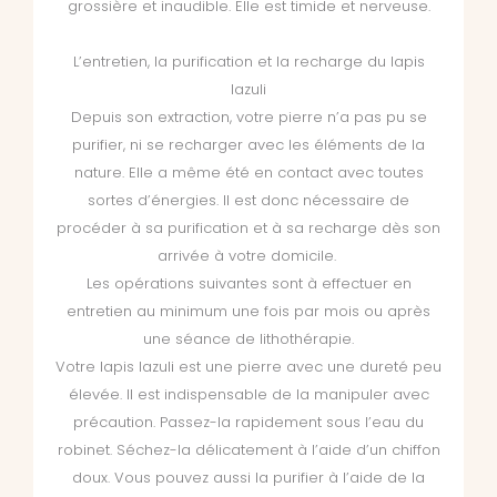
grossière et inaudible. Elle est timide et nerveuse.
L’entretien, la purification et la recharge du lapis
lazuli
Depuis son extraction, votre pierre n’a pas pu se
purifier, ni se recharger avec les éléments de la
nature. Elle a même été en contact avec toutes
sortes d’énergies. Il est donc nécessaire de
procéder à sa purification et à sa recharge dès son
arrivée à votre domicile.
Les opérations suivantes sont à effectuer en
entretien au minimum une fois par mois ou après
une séance de lithothérapie.
Votre lapis lazuli est une pierre avec une dureté peu
élevée. Il est indispensable de la manipuler avec
précaution. Passez-la rapidement sous l’eau du
robinet. Séchez-la délicatement à l’aide d’un chiffon
doux. Vous pouvez aussi la purifier à l’aide de la