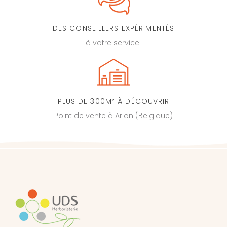
DES CONSEILLERS EXPÉRIMENTÉS
à votre service
PLUS DE 300M² À DÉCOUVRIR
Point de vente à Arlon (Belgique)