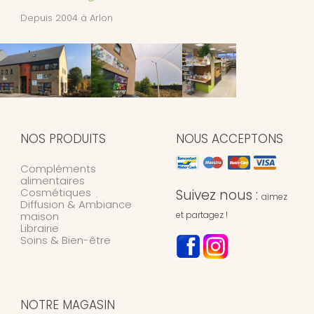
Depuis 2004 à Arlon
NOS PRODUITS
NOUS ACCEPTONS
Compléments
alimentaires
Cosmétiques
Suivez nous :
aimez
Diffusion & Ambiance
maison
et partagez !
Librairie
Soins & Bien-être
NOTRE MAGASIN