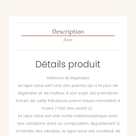
Description
Avis
Détails produit
Histoires et légendes
Le lapis lazuli est l’une des pierres qui a le plus de
légendes et de mythes à son sujet. Les premières
traces de cette fabuleuse pierre bleue remontent à
moins 7 000 ans avant JC.
Le lapis lazuli est une roche métamorphique avec
des variations dans sa composition. Appartenant à
la famille des silicates, le lapis lazuli est constitué de