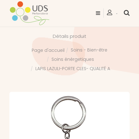
Détails produit
Soins - Bien-être
Page d'accueil
Soins énérgetiques
LAPIS LAZULI-PORTE CLES- QUALITÉ A