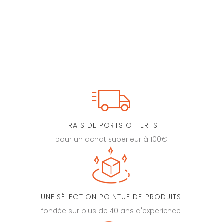
FRAIS DE PORTS OFFERTS
pour un achat superieur à 100€
UNE SÉLECTION POINTUE DE PRODUITS
fondée sur plus de 40 ans d'experience