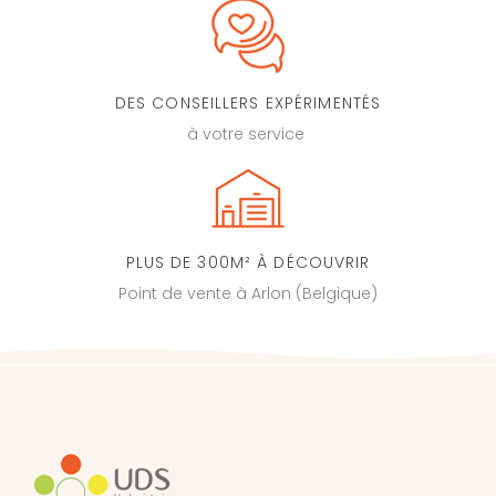
DES CONSEILLERS EXPÉRIMENTÉS
à votre service
PLUS DE 300M² À DÉCOUVRIR
Point de vente à Arlon (Belgique)