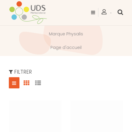
Marque Physalis
Page d'accueil
FILTRER