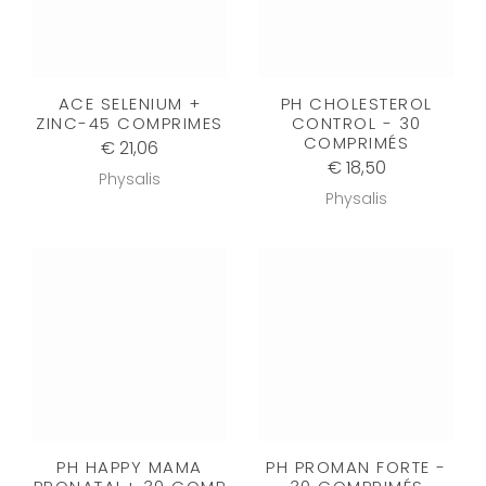
ACE SELENIUM +
PH CHOLESTEROL
ZINC-45 COMPRIMES
CONTROL - 30
COMPRIMÉS
€ 21,06
€ 18,50
Physalis
Physalis
PH HAPPY MAMA
PH PROMAN FORTE -