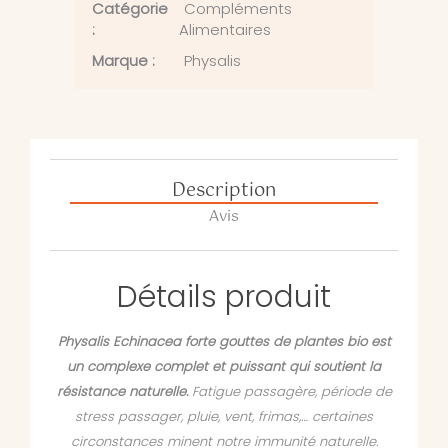
Catégorie
Compléments
:
Alimentaires
Marque :
Physalis
Description
Avis
Détails produit
Physalis Echinacea forte gouttes de plantes bio est
un complexe complet et puissant qui soutient la
résistance naturelle.
Fatigue passagère, période de
stress passager, pluie, vent, frimas,… certaines
circonstances minent notre immunité naturelle.