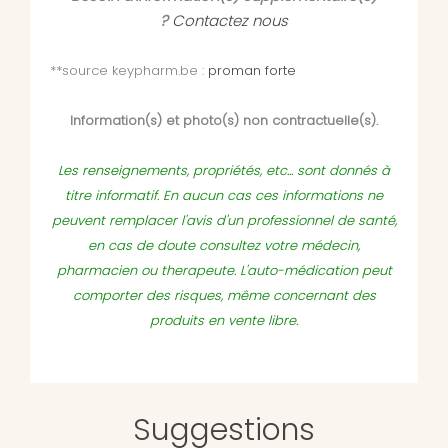
?
Contactez nous
**source keypharm.be :
proman forte
Information(s) et photo(s) non contractuelle(s).
Les renseignements, propriétés, etc... sont donnés à
titre informatif. En aucun cas ces informations ne
peuvent remplacer l'avis d'un professionnel de santé,
en cas de doute consultez votre médecin,
pharmacien ou therapeute. L'auto-médication peut
comporter des risques, même concernant des
produits en vente libre.
Suggestions