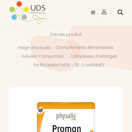
Détails produit
Compléments Alimentaires
Page d'accueil
Gélules-Comprimés
Complexes-mélanges
PH PROMAN FORTE - 30 COMPRIMÉS