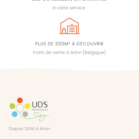
à votre service
PLUS DE 300M² À DÉCOUVRIR
Point de vente à Arlon (Belgique)
Depuis 2004 à Arlon