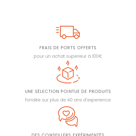
FRAIS DE PORTS OFFERTS
pour un achat superieur à 100€
UNE SÉLECTION POINTUE DE PRODUITS
fondée sur plus de 40 ans d'experience
DES CONSEILLERS EXPÉRIMENTÉS