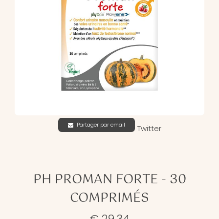
Partager par email
Twitter
PH PROMAN FORTE - 30
COMPRIMÉS
€ 29,34