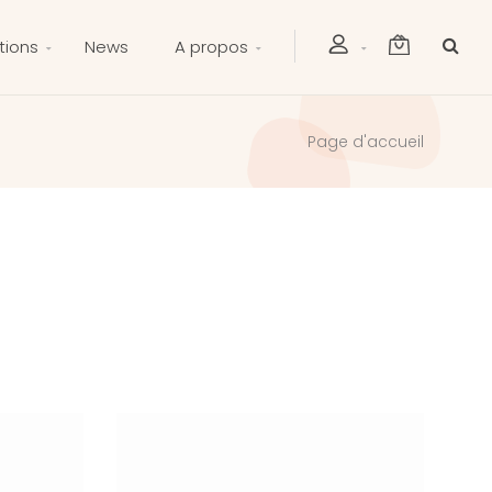
tions
News
A propos
Page d'accueil