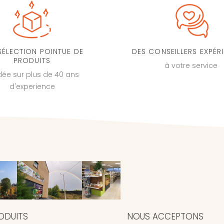
SÉLECTION POINTUE DE
DES CONSEILLERS EXPÉR
PRODUITS
à votre service
dée sur plus de 40 ans
d'experience
ODUITS
NOUS ACCEPTONS