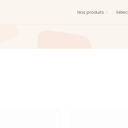
Nos produits
Sélec