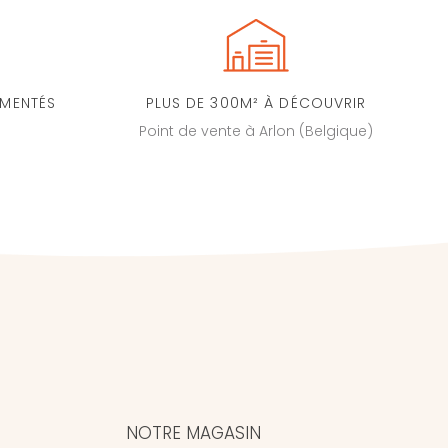
IMENTÉS
PLUS DE 300M² À DÉCOUVRIR
Point de vente à Arlon (Belgique)
NOTRE MAGASIN