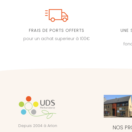
FRAIS DE PORTS OFFERTS
UNE 
pour un achat superieur à 100€
fon
Depuis 2004 à Arlon
NOS PR