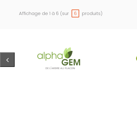
Affichage de 1 à 6 (sur
produits)
6