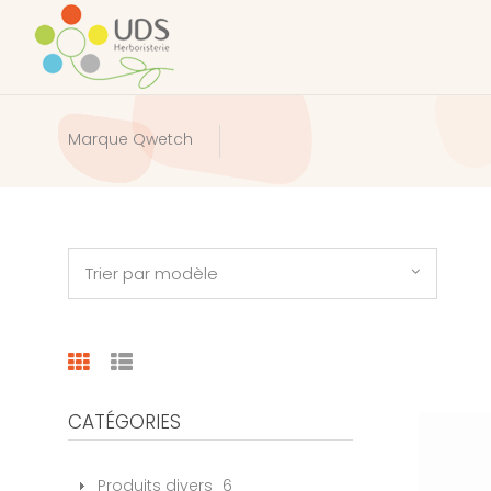
Marque Qwetch
Trier par modèle
CATÉGORIES
Produits divers
6