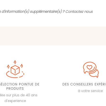
 d'information(s) supplémentaire(s) ?
Contactez nous
SÉLECTION POINTUE DE
DES CONSEILLERS EXPÉR
PRODUITS
à votre service
dée sur plus de 40 ans
d'experience