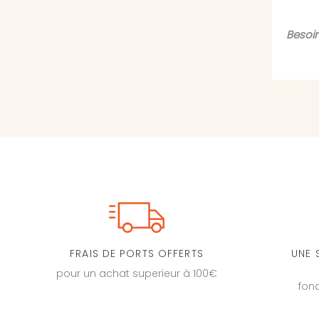
Besoin
FRAIS DE PORTS OFFERTS
UNE 
pour un achat superieur à 100€
fon