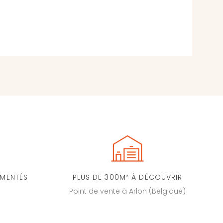
IMENTÉS
PLUS DE 300M² À DÉCOUVRIR
Point de vente à Arlon (Belgique)