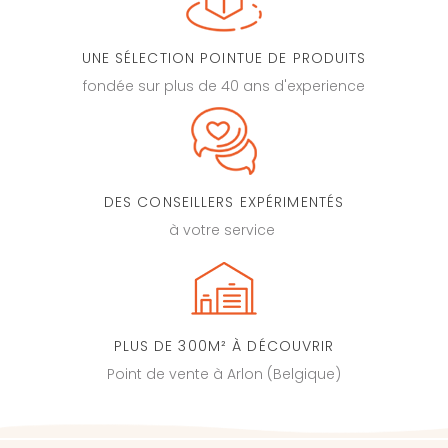
UNE SÉLECTION POINTUE DE PRODUITS
fondée sur plus de 40 ans d'experience
DES CONSEILLERS EXPÉRIMENTÉS
à votre service
PLUS DE 300M² À DÉCOUVRIR
Point de vente à Arlon (Belgique)