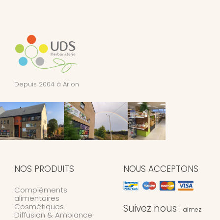
Depuis 2004 à Arlon
NOS PRODUITS
NOUS ACCEPTONS
Compléments
alimentaires
Cosmétiques
Suivez nous :
aimez
Diffusion & Ambiance