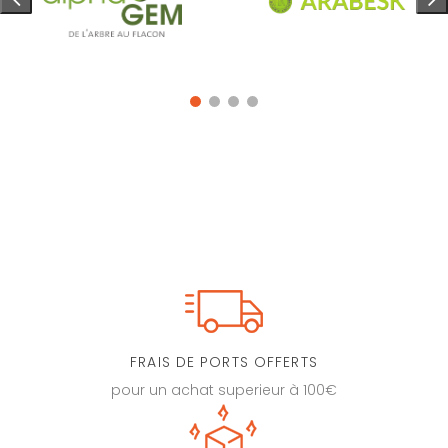
FRAIS DE PORTS OFFERTS
pour un achat superieur à 100€