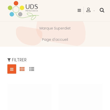
Marque Superdiet
Page d'accueil
FILTRER