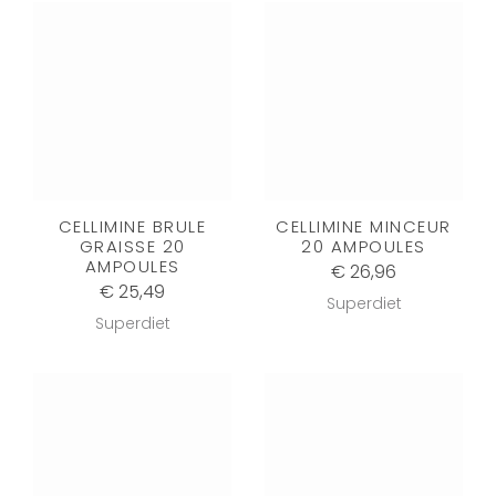
CELLIMINE BRULE
CELLIMINE MINCEUR
GRAISSE 20
20 AMPOULES
AMPOULES
€ 26,96
€ 25,49
Superdiet
Superdiet