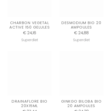
CHARBON VEGETAL
DESMODIUM BIO 20
ACTIVE 150 GELULES
AMPOULES
€ 24,16
€ 24,88
Superdiet
Superdiet
DRAINAFLORE BIO
GINKGO BILOBA BIO
20X15ML
20 AMPOULES