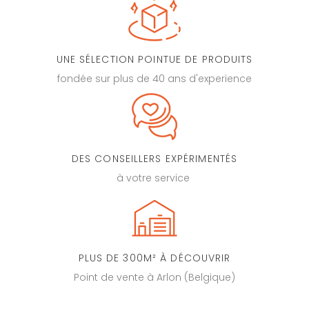
UNE SÉLECTION POINTUE DE PRODUITS
fondée sur plus de 40 ans d'experience
DES CONSEILLERS EXPÉRIMENTÉS
à votre service
PLUS DE 300M² À DÉCOUVRIR
Point de vente à Arlon (Belgique)