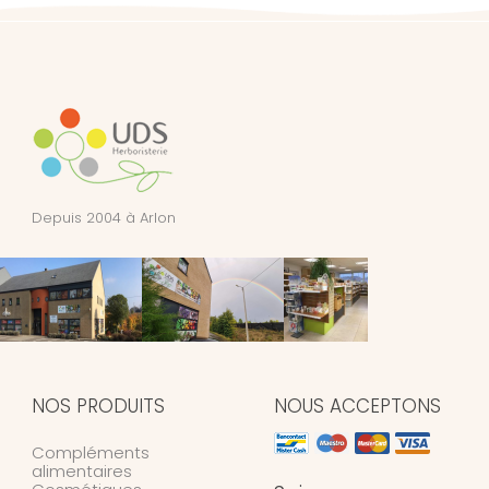
Depuis 2004 à Arlon
NOS PRODUITS
NOUS ACCEPTONS
Compléments
alimentaires