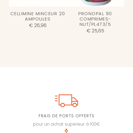
CELLIMINE MINCEUR 20
PRONOPAL 90
AMPOULES
COMPRIMES-
NUT/PL473/5
€ 26,96
€ 25,65
FRAIS DE PORTS OFFERTS
pour un achat superieur à 100€