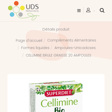
Détails produit
Compléments Alimentaires
Page d'accueil
Formes liquides
Ampoules-Unicadoses
CELLIMINE BRULE GRAISSE 20 AMPOULES