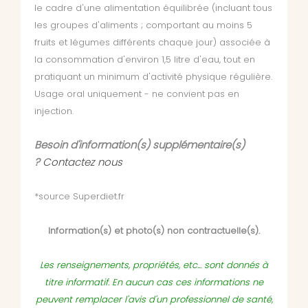
le cadre d'une alimentation équilibrée (incluant tous
les groupes d'aliments ; comportant au moins 5
fruits et légumes différents chaque jour) associée à
la consommation d'environ 1,5 litre d'eau, tout en
pratiquant un minimum d'activité physique régulière.
Usage oral uniquement - ne convient pas en
injection.
Besoin d'information(s) supplémentaire(s)
?
Contactez nous
*source Superdiet.fr
Information(s) et photo(s) non contractuelle(s).
Les renseignements, propriétés, etc... sont donnés à
titre informatif. En aucun cas ces informations ne
peuvent remplacer l'avis d'un professionnel de santé,