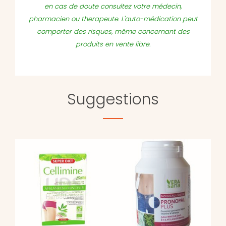
en cas de doute consultez votre médecin,
pharmacien ou therapeute. L'auto-médication peut
comporter des risques, même concernant des
produits en vente libre.
Suggestions