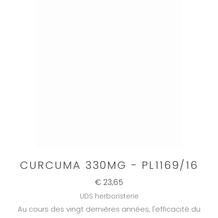
CURCUMA 330MG - PL1169/16
€ 23,65
UDS herboristerie
Au cours des vingt dernières années, l'efficacité du