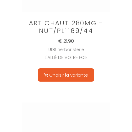
ARTICHAUT 280MG -
NUT/PL1169/44
€ 21,90
UDS herboristerie
L'ALLIÉ DE VOTRE FOIE
Choisir la variante