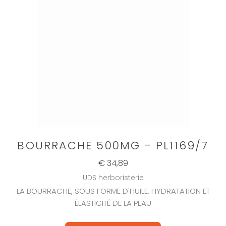
BOURRACHE 500MG - PL1169/7
€ 34,89
UDS herboristerie
LA BOURRACHE, SOUS FORME D'HUILE, HYDRATATION ET
ÉLASTICITÉ DE LA PEAU