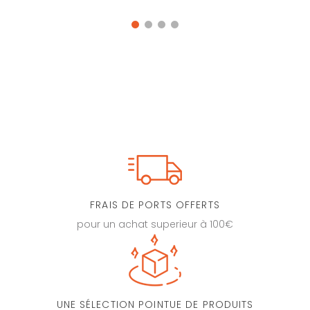
FRAIS DE PORTS OFFERTS
pour un achat superieur à 100€
UNE SÉLECTION POINTUE DE PRODUITS