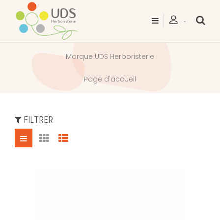
Marque UDS Herboristerie
Page d'accueil
FILTRER