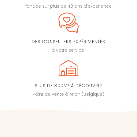
fondée sur plus de 40 ans d'experience
DES CONSEILLERS EXPÉRIMENTÉS
à votre service
PLUS DE 300M² À DÉCOUVRIR
Point de vente à Arlon (Belgique)