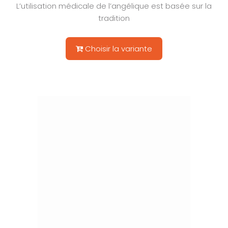
L’utilisation médicale de l’angélique est basée sur la
tradition
Choisir la variante