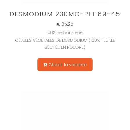
DESMODIUM 230MG-PL1169-45
€ 25,25
UDS herboristerie
GÉLULES VÉGÉTALES DE DESMODIUM (100% FEUILLE
SÉCHÉE EN POUDRE)
Choisir la variante