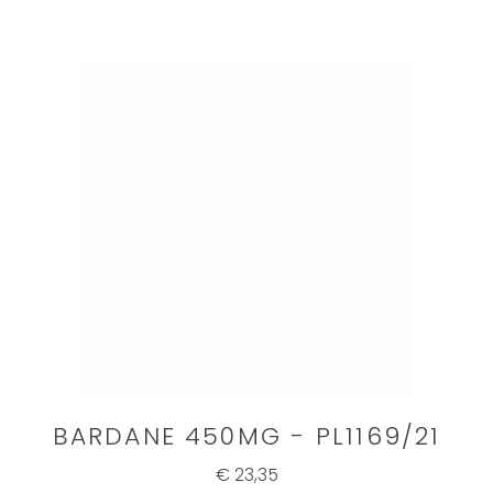
BARDANE 450MG - PL1169/21
€ 23,35