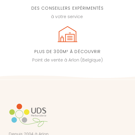
DES CONSEILLERS EXPÉRIMENTÉS
à votre service
PLUS DE 300M² À DÉCOUVRIR
Point de vente à Arlon (Belgique)
Depuis 2004 à Arlon