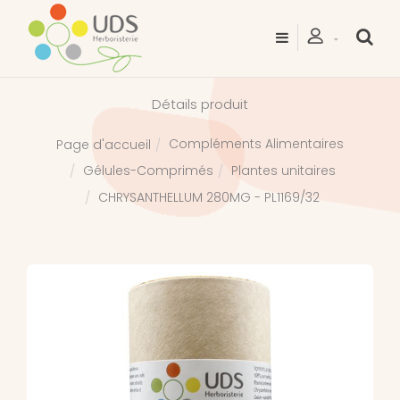
Détails produit
Compléments Alimentaires
Page d'accueil
Gélules-Comprimés
Plantes unitaires
CHRYSANTHELLUM 280MG - PL1169/32