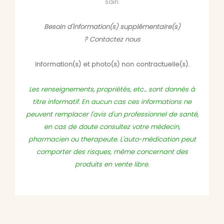
sain.
Besoin d'information(s) supplémentaire(s)
?
Contactez nous
Information(s) et photo(s) non contractuelle(s).
Les renseignements, propriétés, etc... sont donnés à
titre informatif. En aucun cas ces informations ne
peuvent remplacer l'avis d'un professionnel de santé,
en cas de doute consultez votre médecin,
pharmacien ou therapeute. L'auto-médication peut
comporter des risques, même concernant des
produits en vente libre.