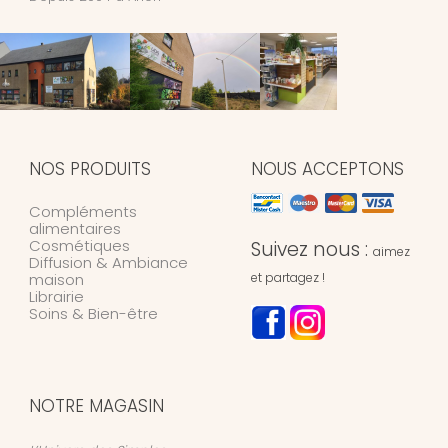
NOS PRODUITS
NOUS ACCEPTONS
Compléments
alimentaires
Cosmétiques
Suivez nous :
aimez
Diffusion & Ambiance
maison
et partagez !
Librairie
Soins & Bien-être
NOTRE MAGASIN