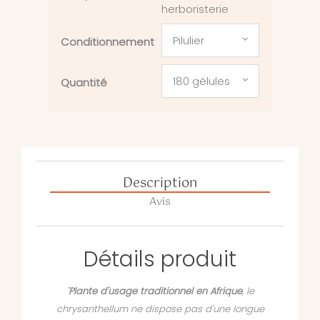
herboristerie
Pilulier
Conditionnement
180 gélules
Quantité
Description
Avis
Détails produit
"
Plante d'usage traditionnel en Afrique
, le
chrysanthellum ne dispose pas d'une longue