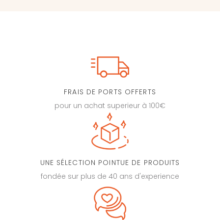
FRAIS DE PORTS OFFERTS
pour un achat superieur à 100€
UNE SÉLECTION POINTUE DE PRODUITS
fondée sur plus de 40 ans d'experience