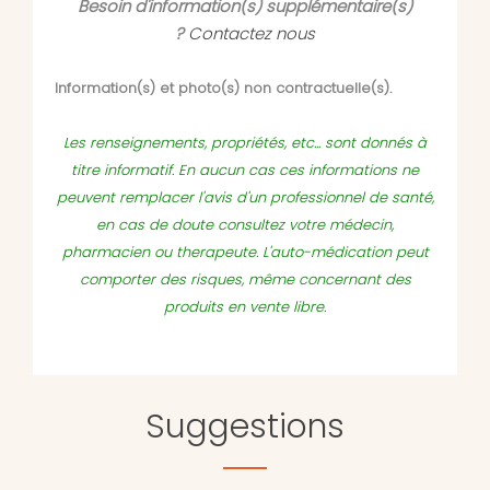
Besoin d'information(s) supplémentaire(s)
?
Contactez nous
Information(s) et photo(s) non contractuelle(s).
Les renseignements, propriétés, etc... sont donnés à
titre informatif. En aucun cas ces informations ne
peuvent remplacer l'avis d'un professionnel de santé,
en cas de doute consultez votre médecin,
pharmacien ou therapeute. L'auto-médication peut
comporter des risques, même concernant des
produits en vente libre.
Suggestions