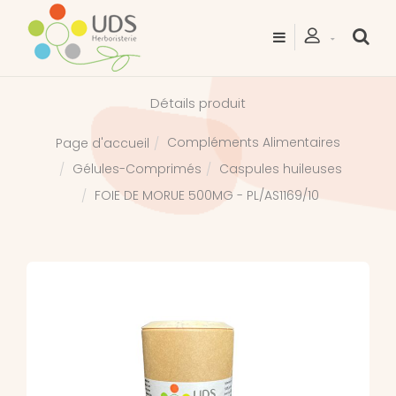
Détails produit
Compléments Alimentaires
Page d'accueil
Gélules-Comprimés
Caspules huileuses
FOIE DE MORUE 500MG - PL/AS1169/10