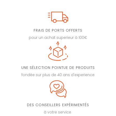
FRAIS DE PORTS OFFERTS
pour un achat superieur à 100€
UNE SÉLECTION POINTUE DE PRODUITS
fondée sur plus de 40 ans d'experience
DES CONSEILLERS EXPÉRIMENTÉS
à votre service