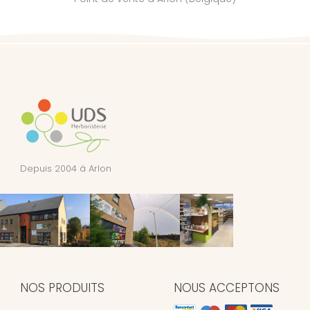
Depuis 2004 à Arlon
NOS PRODUITS
NOUS ACCEPTONS