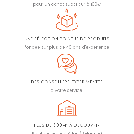
pour un achat superieur à 100€
UNE SÉLECTION POINTUE DE PRODUITS
fondée sur plus de 40 ans d'experience
DES CONSEILLERS EXPÉRIMENTÉS
à votre service
PLUS DE 300M² À DÉCOUVRIR
Point de vente à Arlon (Belgique)