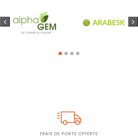
FRAIS DE PORTS OFFERTS