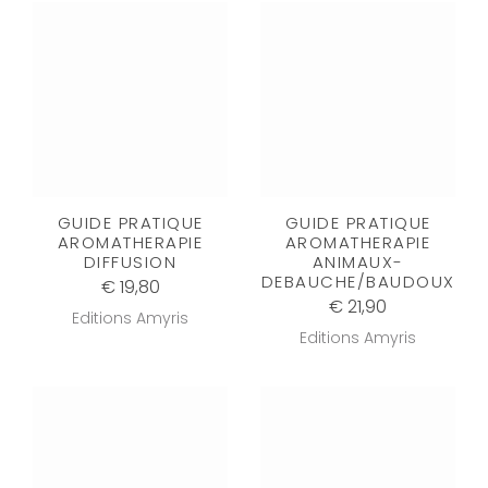
GUIDE PRATIQUE
GUIDE PRATIQUE
AROMATHERAPIE
AROMATHERAPIE
DIFFUSION
ANIMAUX-
DEBAUCHE/BAUDOUX
€ 19,80
€ 21,90
Editions Amyris
Editions Amyris