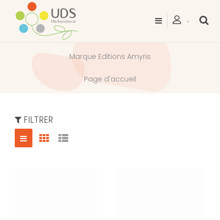
Marque Editions Amyris
Page d'accueil
FILTRER