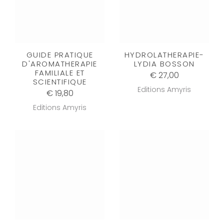
GUIDE PRATIQUE
HYDROLATHERAPIE-
D'AROMATHERAPIE
LYDIA BOSSON
FAMILIALE ET
€ 27,00
SCIENTIFIQUE
Editions Amyris
€ 19,80
Editions Amyris