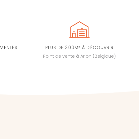
IMENTÉS
PLUS DE 300M² À DÉCOUVRIR
Point de vente à Arlon (Belgique)