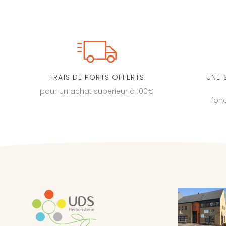
FRAIS DE PORTS OFFERTS
UNE 
pour un achat superieur à 100€
fon