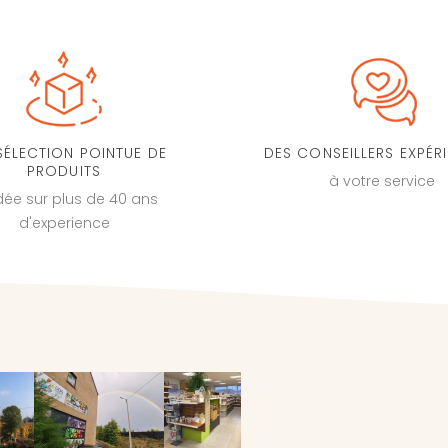
SÉLECTION POINTUE DE
DES CONSEILLERS EXPÉR
PRODUITS
à votre service
dée sur plus de 40 ans
d'experience