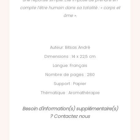
compte l’être humain dans sa totalité : « corps et
âme ».
Auteur: Bitsas André
Dimensions : 14 x 22,5 cm
Langue: Français
Nombre de pages : 280
Support : Papier
Thématique : Aromathérapie
Besoin d'information(s) supplémentaire(s)
?
Contactez nous