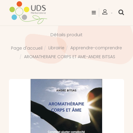
Détails produit
Librairie
Apprendre-comprendre
Page d'accueil
AROMATHERAPIE CORPS ET AME-ANDRE BITSAS