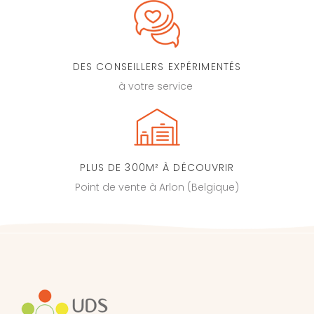
DES CONSEILLERS EXPÉRIMENTÉS
à votre service
PLUS DE 300M² À DÉCOUVRIR
Point de vente à Arlon (Belgique)