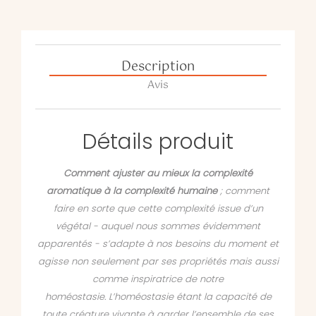
Description
Avis
Détails produit
Comment ajuster au mieux la complexité
aromatique à la complexité humaine
; comment
faire en sorte que cette complexité issue d’un
végétal - auquel nous sommes évidemment
apparentés - s’adapte à nos besoins du moment et
agisse non seulement par ses propriétés mais aussi
comme inspiratrice de notre
homéostasie. L’homéostasie étant la capacité de
toute créature vivante à garder l’ensemble de ses