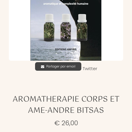
Partager par email
Twitter
AROMATHERAPIE CORPS ET
AME-ANDRE BITSAS
€ 26,00