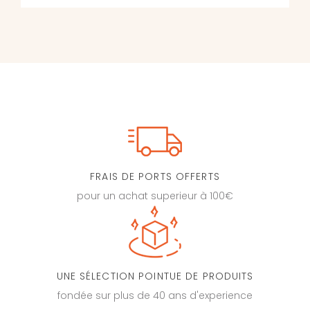
FRAIS DE PORTS OFFERTS
pour un achat superieur à 100€
UNE SÉLECTION POINTUE DE PRODUITS
fondée sur plus de 40 ans d'experience