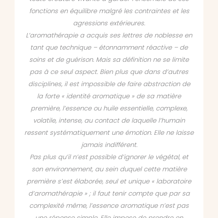
fonctions en équilibre malgré les contraintes et les
agressions extérieures.
L’aromathérapie a acquis ses lettres de noblesse en
tant que technique – étonnamment réactive – de
soins et de guérison. Mais sa définition ne se limite
pas à ce seul aspect. Bien plus que dans d’autres
disciplines, il est impossible de faire abstraction de
la forte « identité aromatique » de sa matière
première, l’essence ou huile essentielle, complexe,
volatile, intense, au contact de laquelle l’humain
ressent systématiquement une émotion. Elle ne laisse
jamais indifférent.
Pas plus qu’il n’est possible d’ignorer le végétal, et
son environnement, au sein duquel cette matière
première s’est élaborée, seul et unique « laboratoire
d’aromathérapie » ; il faut tenir compte que par sa
complexité même, l’essence aromatique n’est pas
une réponse simple. Elle impose de prendre en