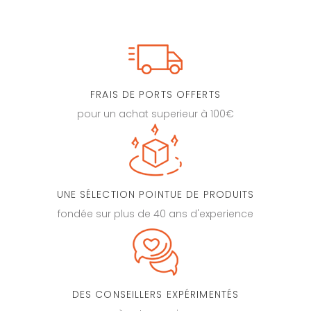
FRAIS DE PORTS OFFERTS
pour un achat superieur à 100€
UNE SÉLECTION POINTUE DE PRODUITS
fondée sur plus de 40 ans d'experience
DES CONSEILLERS EXPÉRIMENTÉS