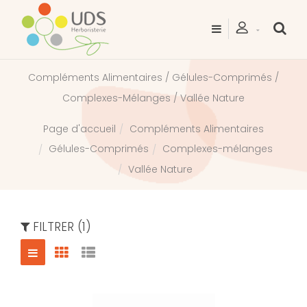
Compléments Alimentaires / Gélules-Comprimés /
Complexes-Mélanges / Vallée Nature
Compléments Alimentaires
Page d'accueil
Gélules-Comprimés
Complexes-mélanges
Vallée Nature
FILTRER (1)