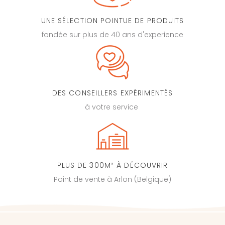
UNE SÉLECTION POINTUE DE PRODUITS
fondée sur plus de 40 ans d'experience
DES CONSEILLERS EXPÉRIMENTÉS
à votre service
PLUS DE 300M² À DÉCOUVRIR
Point de vente à Arlon (Belgique)