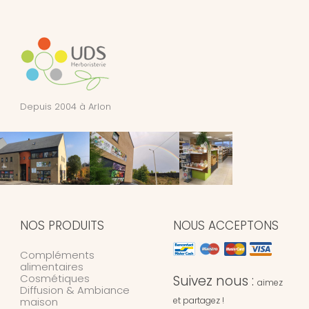
Depuis 2004 à Arlon
NOS PRODUITS
NOUS ACCEPTONS
Compléments
alimentaires
Cosmétiques
Suivez nous :
aimez
Diffusion & Ambiance
maison
et partagez !