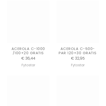
ACEROLA C-1000
ACEROLA C-500-
/100+20 GRATIS
PAR 120+30 GRATIS
€ 36,44
€ 32,95
Fytostar
Fytostar