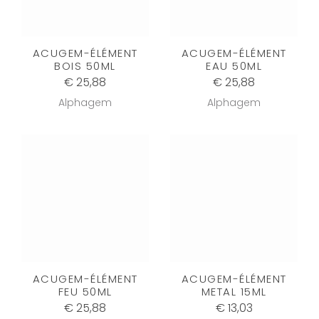
ACUGEM-ÉLÉMENT
ACUGEM-ÉLÉMENT
BOIS 50ML
EAU 50ML
€ 25,88
€ 25,88
Alphagem
Alphagem
ACUGEM-ÉLÉMENT
ACUGEM-ÉLÉMENT
FEU 50ML
METAL 15ML
€ 25,88
€ 13,03