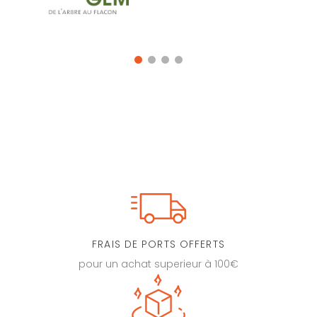
FRAIS DE PORTS OFFERTS
pour un achat superieur à 100€