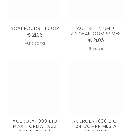
ACAI POUDRE 100GR
ACE SELENIUM +
ZINC-45 COMPRIMES
€ 21,06
€ 21,06
Purasana
Physalis
ACEROLA 1000 BIO
ACEROLA 1000 BIO-
MAXI FORMAT X60
24 COMPRIMÉS À