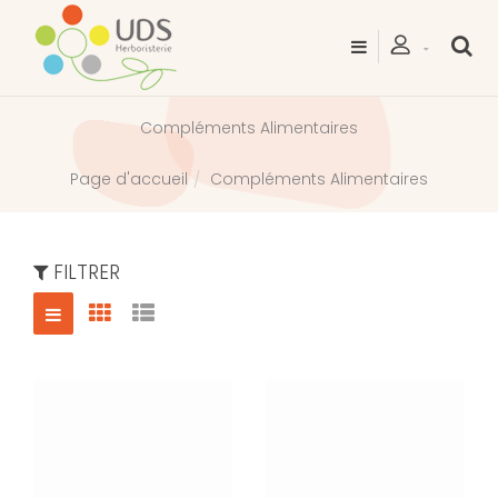
Compléments Alimentaires
Compléments Alimentaires
Page d'accueil
FILTRER