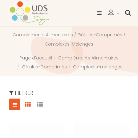
Compléments Alimentaires / Gélules-Comprimés /
Complexes-Mélanges
Compléments Alimentaires
Page d'accueil
Gélules-Comprimés
Complexes-mélanges
FILTRER