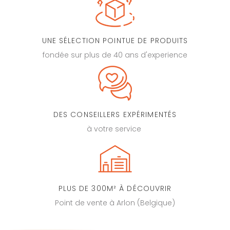
UNE SÉLECTION POINTUE DE PRODUITS
fondée sur plus de 40 ans d'experience
DES CONSEILLERS EXPÉRIMENTÉS
à votre service
PLUS DE 300M² À DÉCOUVRIR
Point de vente à Arlon (Belgique)