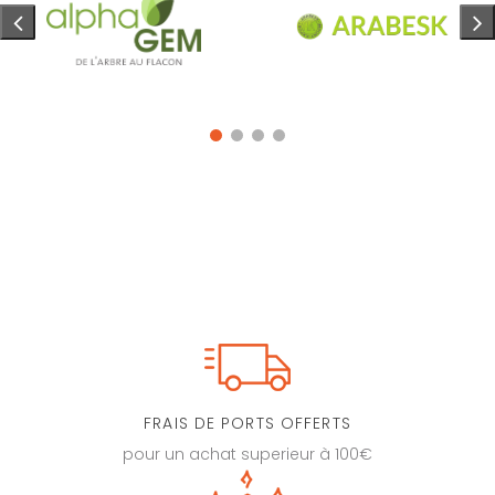
FRAIS DE PORTS OFFERTS
pour un achat superieur à 100€