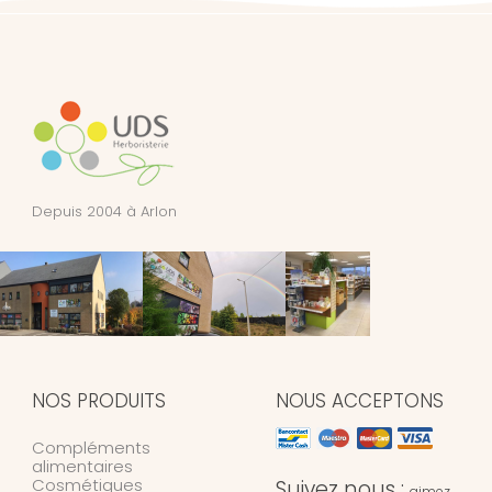
Depuis 2004 à Arlon
NOS PRODUITS
NOUS ACCEPTONS
Compléments
alimentaires
Cosmétiques
Suivez nous :
aimez