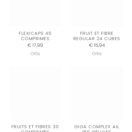
FLEXICAPS 45
FRUIT ET FIBRE
COMPRIMES
REGULAR 24 CUBES
€ 17,99
€ 15,94
Ortis
Ortis
FRUITS ET FIBRES 30
GIGA COMPLEX AIL
COMPRIMÉS
160 GÉLULES