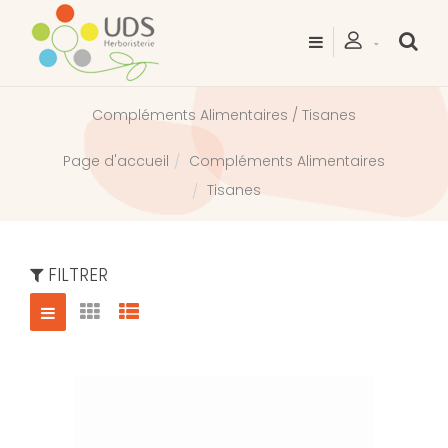
Compléments Alimentaires / Tisanes
Compléments Alimentaires
Page d'accueil
Tisanes
FILTRER