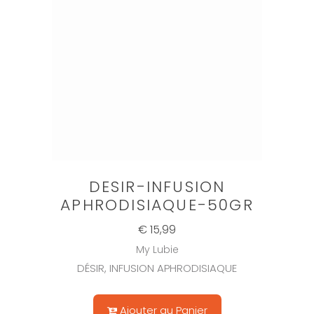
DESIR-INFUSION
APHRODISIAQUE-50GR
€ 15,99
My Lubie
DÉSIR, INFUSION APHRODISIAQUE
Ajouter au Panier