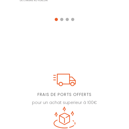
FRAIS DE PORTS OFFERTS
pour un achat superieur à 100€