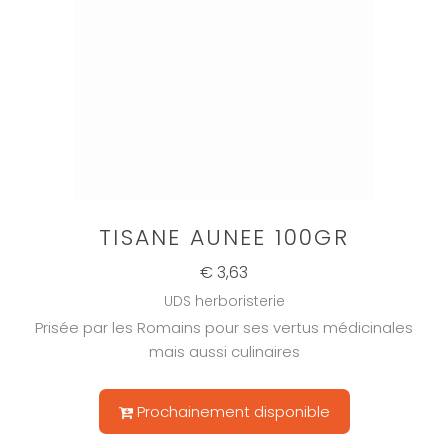
TISANE AUNEE 100GR
€ 3,63
UDS herboristerie
Prisée par les Romains pour ses vertus médicinales
mais aussi culinaires
Prochainement disponible