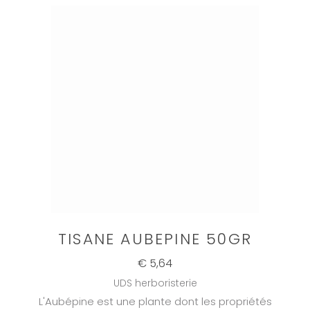
TISANE AUBEPINE 50GR
€ 5,64
UDS herboristerie
L'Aubépine est une plante dont les propriétés