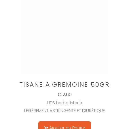
TISANE AIGREMOINE 50GR
€ 2,60
UDS herboristerie
LÉGÈREMENT ASTRINGENTE ET DIURÉTIQUE
Ajouter au Panier