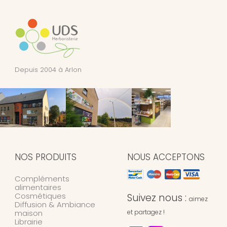
Depuis 2004 à Arlon
NOS PRODUITS
NOUS ACCEPTONS
Compléments
alimentaires
Cosmétiques
Suivez nous :
aimez
Diffusion & Ambiance
maison
et partagez !
Librairie