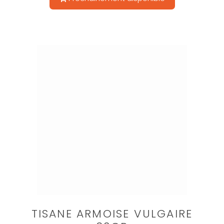
TISANE ARMOISE VULGAIRE