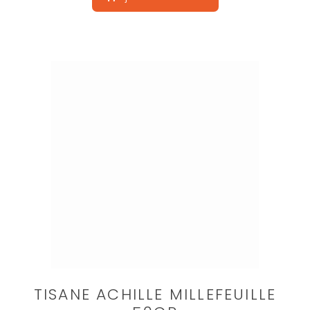
TISANE ACHILLE MILLEFEUILLE