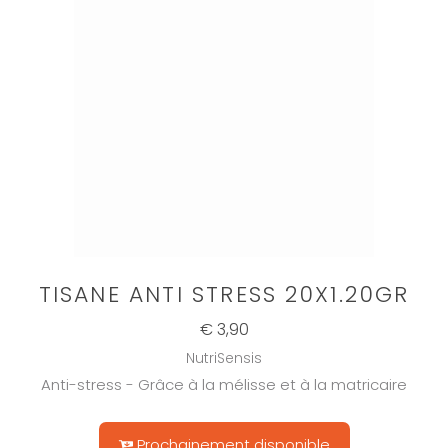
TISANE ANTI STRESS 20X1.20GR
€ 3,90
NutriSensis
Anti-stress - Grâce à la mélisse et à la matricaire
Prochainement disponible