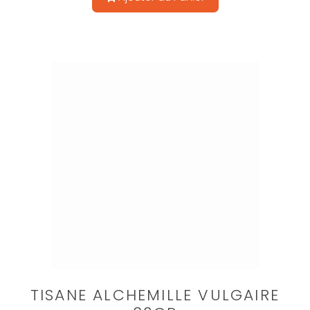
TISANE ALCHEMILLE VULGAIRE