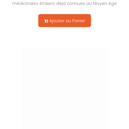
médicinales étaient déjà connues au Moyen Age
Ajouter au Panier