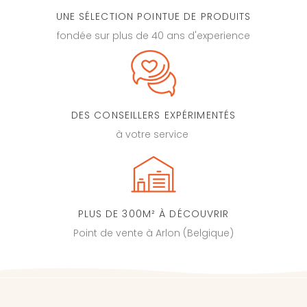
UNE SÉLECTION POINTUE DE PRODUITS
fondée sur plus de 40 ans d'experience
DES CONSEILLERS EXPÉRIMENTÉS
à votre service
PLUS DE 300M² À DÉCOUVRIR
Point de vente à Arlon (Belgique)