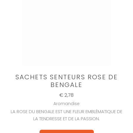
SACHETS SENTEURS ROSE DE
BENGALE
€ 2,78
Aromandise
LA ROSE DU BENGALE EST UNE FLEUR EMBLÉMATIQUE DE
LA TENDRESSE ET DE LA PASSION.