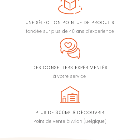
UNE SÉLECTION POINTUE DE PRODUITS
fondée sur plus de 40 ans d'experience
DES CONSEILLERS EXPÉRIMENTÉS
à votre service
PLUS DE 300M² À DÉCOUVRIR
Point de vente à Arlon (Belgique)