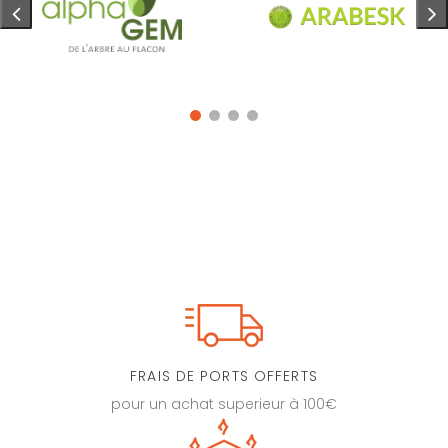
FRAIS DE PORTS OFFERTS
pour un achat superieur à 100€