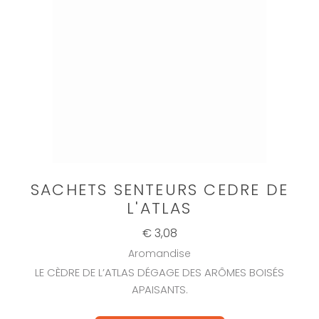
SACHETS SENTEURS CEDRE DE
L'ATLAS
€ 3,08
Aromandise
LE CÈDRE DE L’ATLAS DÉGAGE DES ARÔMES BOISÉS
APAISANTS.