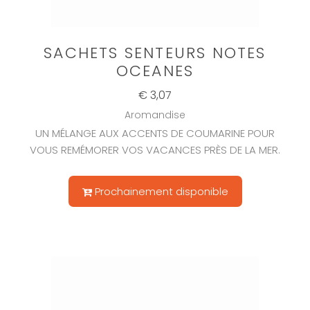
SACHETS SENTEURS NOTES
OCEANES
€ 3,07
Aromandise
UN MÉLANGE AUX ACCENTS DE COUMARINE POUR
VOUS REMÉMORER VOS VACANCES PRÈS DE LA MER.
Prochainement disponible