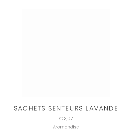
SACHETS SENTEURS LAVANDE
€ 3,07
Aromandise