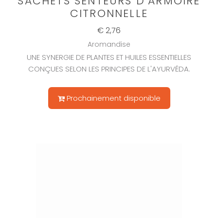
SACHETS SENTEURS D'ARMOIRE
CITRONNELLE
€ 2,76
Aromandise
UNE SYNERGIE DE PLANTES ET HUILES ESSENTIELLES
CONÇUES SELON LES PRINCIPES DE L'AYURVÉDA.
Prochainement disponible