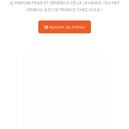
LE PARFUM FRAIS ET GÉNÉREUX DE LA LAVANDE, QUI FAIT
VENIR LE SUD DE FRANCE CHEZ VOUS !
Ajouter au Panier