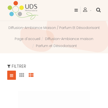
Diffusion-Ambiance Maison / Parfum Et Désodorisant
Diffusion-Ambiance maison
Page d'accueil
Parfum et Désodorisant
FILTRER