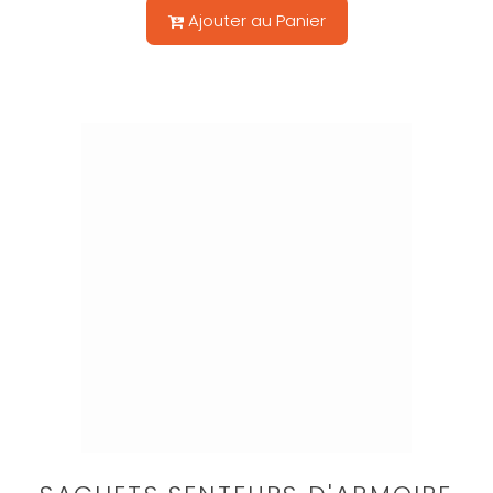
Ajouter au Panier