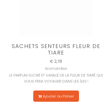
SACHETS SENTEURS FLEUR DE
TIARE
€ 2,78
Aromandise
LE PARFUM SUCRÉ ET VANILLÉ DE LA FLEUR DE TIARÉ QUI
VOUS FERA VOYAGER DANS LES ÎLES !
Ajouter au Panier