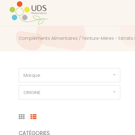
Compléments Alimentaires / Teinture-Mères - Extraits L
Marque
ORIGINE
CATÉGORIES