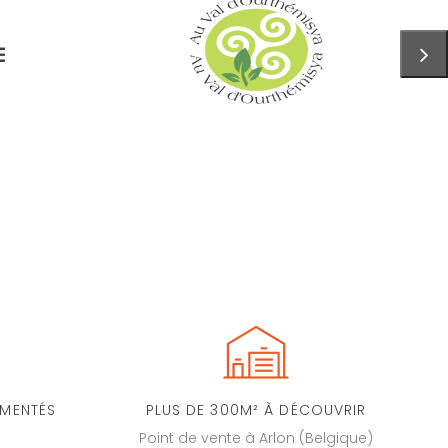
IMENTÉS
PLUS DE 300M² À DÉCOUVRIR
Point de vente à Arlon (Belgique)