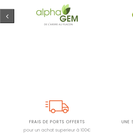
FRAIS DE PORTS OFFERTS
UNE 
pour un achat superieur à 100€