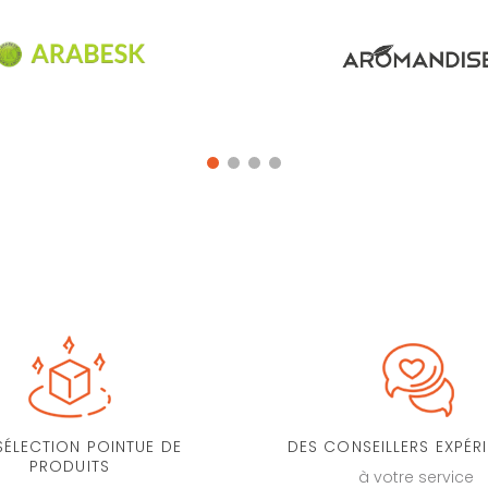
SÉLECTION POINTUE DE
DES CONSEILLERS EXPÉR
PRODUITS
à votre service