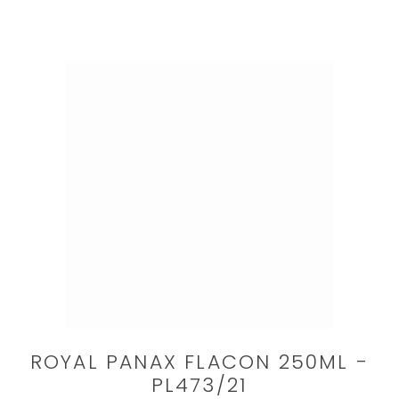
ROYAL PANAX FLACON 250ML -
PL473/21