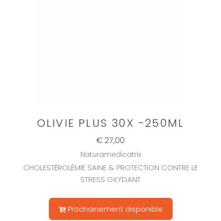
OLIVIE PLUS 30X -250ML
€ 27,00
Naturamedicatrix
CHOLESTÉROLÉMIE SAINE & PROTECTION CONTRE LE
STRESS OXYDANT
Prochainement disponible