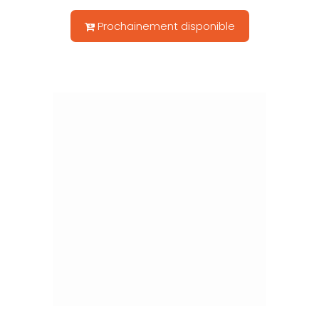
Prochainement disponible