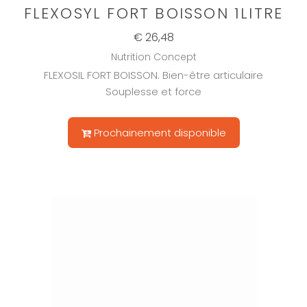
FLEXOSYL FORT BOISSON 1LITRE
€ 26,48
Nutrition Concept
FLEXOSIL FORT BOISSON. Bien-être articulaire
Souplesse et force
Prochainement disponible