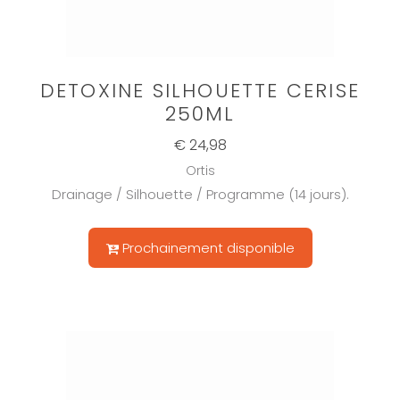
DETOXINE SILHOUETTE CERISE
250ML
€ 24,98
Ortis
Drainage / Silhouette / Programme (14 jours).
Prochainement disponible