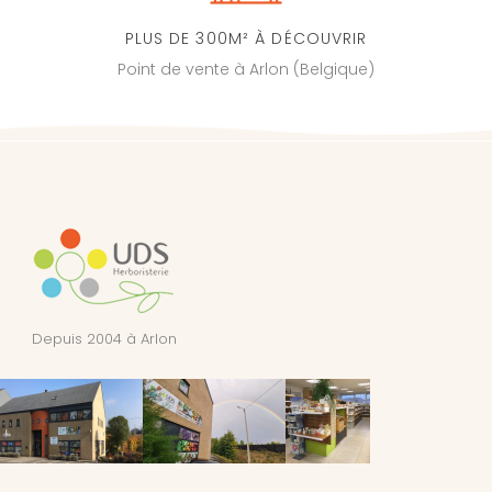
PLUS DE 300M² À DÉCOUVRIR
Point de vente à Arlon (Belgique)
Depuis 2004 à Arlon