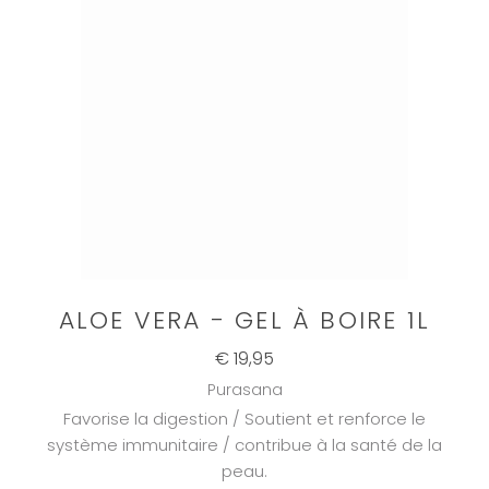
ALOE VERA - GEL À BOIRE 1L
€ 19,95
Purasana
Favorise la digestion / Soutient et renforce le
système immunitaire / contribue à la santé de la
peau.