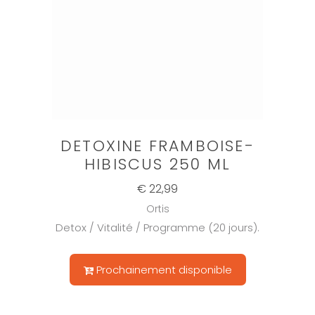
DETOXINE FRAMBOISE-
HIBISCUS 250 ML
€ 22,99
Ortis
Detox / Vitalité / Programme (20 jours).
Prochainement disponible