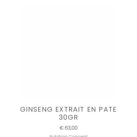
GINSENG EXTRAIT EN PATE
30GR
€ 63,00
Nutrition Concept