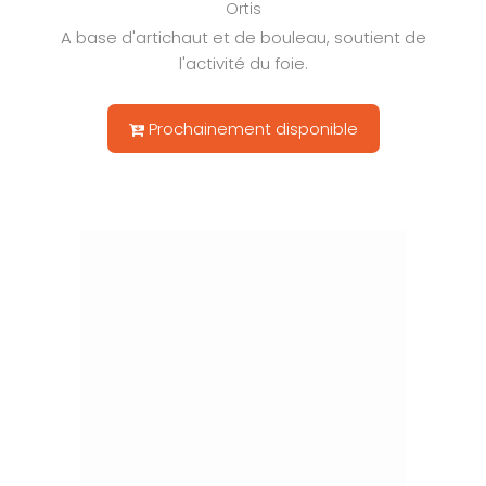
Ortis
A base d'artichaut et de bouleau, soutient de
l'activité du foie.
Prochainement disponible