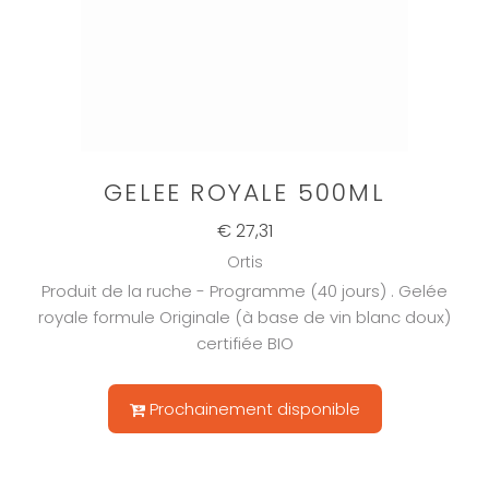
GELEE ROYALE 500ML
€ 27,31
Ortis
Produit de la ruche - Programme (40 jours) . Gelée
royale formule Originale (à base de vin blanc doux)
certifiée BIO
Prochainement disponible