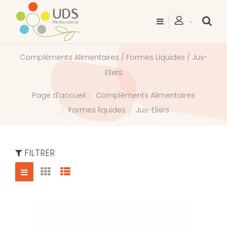
Compléments Alimentaires / Formes Liquides / Jus-
Elixirs
Compléments Alimentaires
Page d'accueil
Formes liquides
Jus-Elixirs
FILTRER