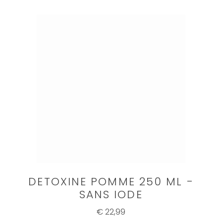
DETOXINE POMME 250 ML -
SANS IODE
€ 22,99