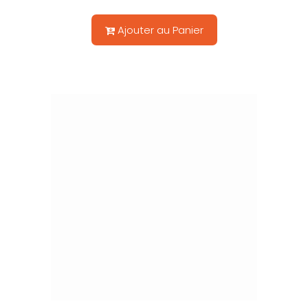
Ajouter au Panier