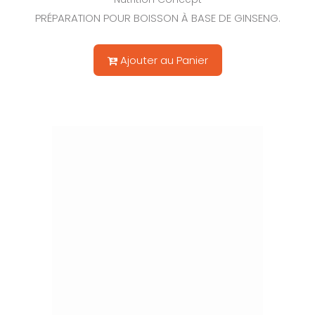
PRÉPARATION POUR BOISSON À BASE DE GINSENG.
Ajouter au Panier