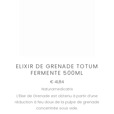
ELIXIR DE GRENADE TOTUM
FERMENTE 500ML
€ 41,84
Naturamedicatrix
L’Elixir de Grenade est obtenu à partir d’une
réduction à feu doux de la pulpe de grenade
concentrée sous vide.