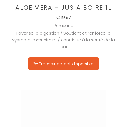
ALOE VERA - JUS A BOIRE 1L
€ 19,97
Purasana
Favorise la digestion / Soutient et renforce le
système immunitaire / contribue à la santé de la
peau.
Prochainement disponible