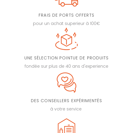
FRAIS DE PORTS OFFERTS
pour un achat superieur à 100€
UNE SÉLECTION POINTUE DE PRODUITS
fondée sur plus de 40 ans d'experience
DES CONSEILLERS EXPÉRIMENTÉS
à votre service