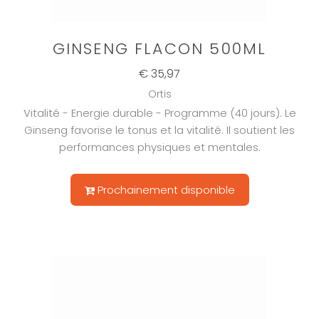
GINSENG FLACON 500ML
€ 35,97
Ortis
Vitalité - Energie durable - Programme (40 jours). Le
Ginseng favorise le tonus et la vitalité. Il soutient les
performances physiques et mentales.
Prochainement disponible