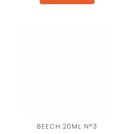
BEECH 20ML N°3