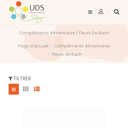
Compléments Alimentaires / Fleurs De Bach
Compléments Alimentaires
Page d'accueil
Fleurs de Bach
FILTRER