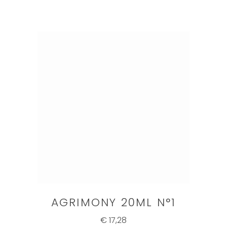
AGRIMONY 20ML N°1
€ 17,28