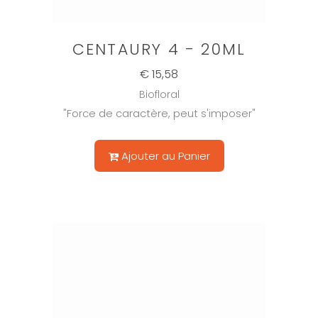
CENTAURY 4 - 20ML
€ 15,58
Biofloral
"Force de caractère, peut s'imposer"
Ajouter au Panier