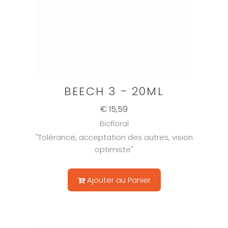
BEECH 3 - 20ML
€ 15,59
Biofloral
"Tolérance, acceptation des autres, vision
optimiste"
Ajouter au Panier