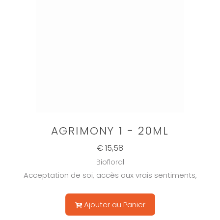
AGRIMONY 1 - 20ML
€ 15,58
Biofloral
Acceptation de soi, accès aux vrais sentiments,
Ajouter au Panier