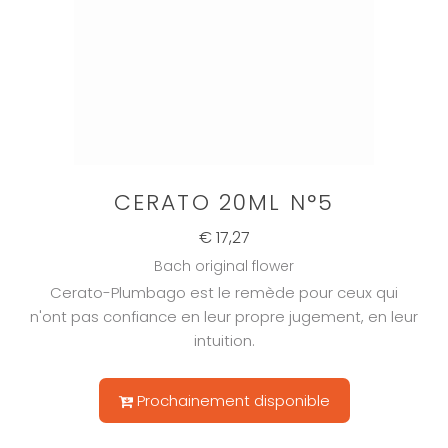
CERATO 20ML N°5
€ 17,27
Bach original flower
Cerato-Plumbago est le remède pour ceux qui
n'ont pas confiance en leur propre jugement, en leur
intuition.
Prochainement disponible