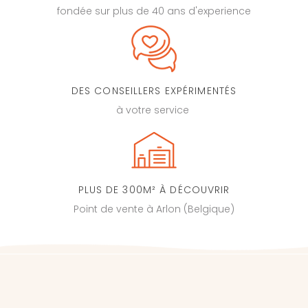
fondée sur plus de 40 ans d'experience
DES CONSEILLERS EXPÉRIMENTÉS
à votre service
PLUS DE 300M² À DÉCOUVRIR
Point de vente à Arlon (Belgique)