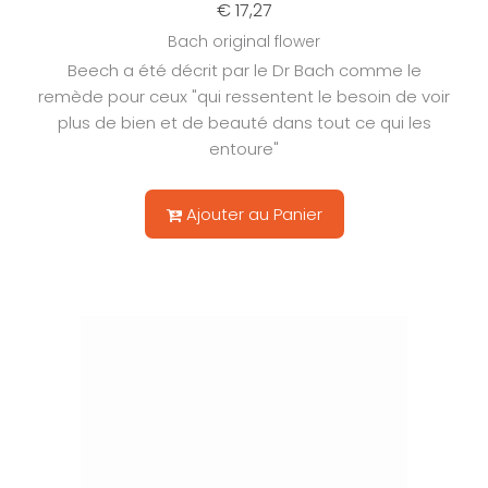
€ 17,27
Bach original flower
Beech a été décrit par le Dr Bach comme le
remède pour ceux "qui ressentent le besoin de voir
plus de bien et de beauté dans tout ce qui les
entoure"
Ajouter au Panier