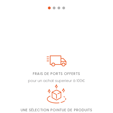
FRAIS DE PORTS OFFERTS
pour un achat superieur à 100€
UNE SÉLECTION POINTUE DE PRODUITS