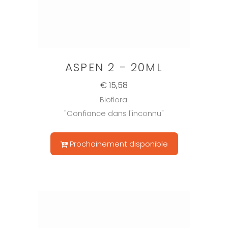
ASPEN 2 - 20ML
€ 15,58
Biofloral
"Confiance dans l'inconnu"
Prochainement disponible