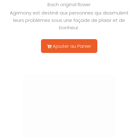
Bach original flower
Agrimony est destiné aux personnes qui dissimulent
leurs problèmes sous une façade de plaisir et de
bonheur.
Ajouter au Panier