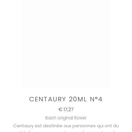
CENTAURY 20ML N°4
€ 17,27
Bach original flower
Centaury est destinée aux personnes qui ont du