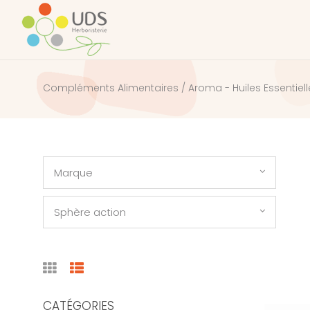
Compléments Alimentaires / Aroma - Huiles Essentiel
Marque
Sphère action
CATÉGORIES