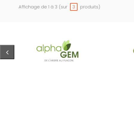
Affichage de 1 à 3 (sur
produits)
3