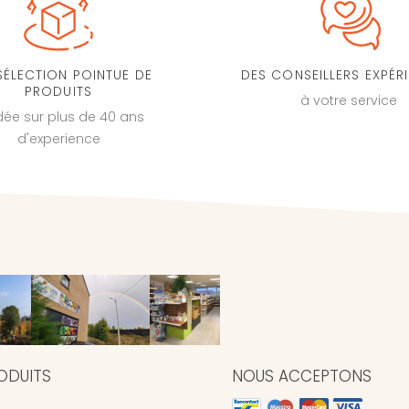
SÉLECTION POINTUE DE
DES CONSEILLERS EXPÉR
PRODUITS
à votre service
dée sur plus de 40 ans
d'experience
ODUITS
NOUS ACCEPTONS