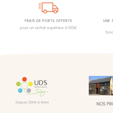
FRAIS DE PORTS OFFERTS
UNE 
pour un achat superieur à 100€
fon
Depuis 2004 à Arlon
NOS PR