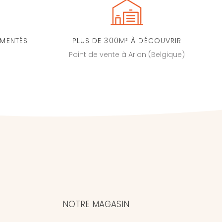
IMENTÉS
PLUS DE 300M² À DÉCOUVRIR
Point de vente à Arlon (Belgique)
NOTRE MAGASIN